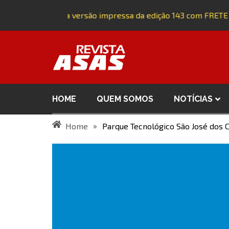
Adquira a versão impressa da edição 143 com FRETE
HOME
QUEM SOMOS
NOTÍCIAS
»
Home
Parque Tecnológico São José dos