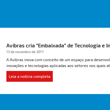
Avibras cria “Embaixada” de Tecnologia e 
13 de novembro de 2017
A Avibras inova com conceito de um espaço para desenvo
inovações e tecnologias aplicadas aos setores nos quais a
Leia a notícia completa