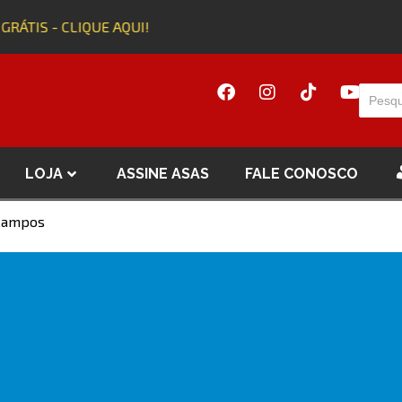
 GRÁTIS - CLIQUE AQUI!
LOJA
ASSINE ASAS
FALE CONOSCO
 Campos