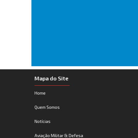
Mapa do Site
Home
Quem Somos
Notícias
Aviação Militar & Defesa