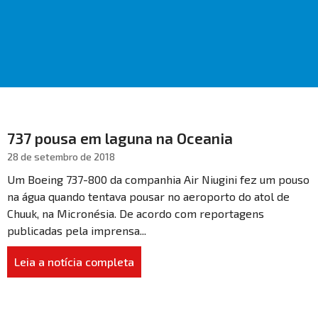
737 pousa em laguna na Oceania
28 de setembro de 2018
Um Boeing 737-800 da companhia Air Niugini fez um pouso
na água quando tentava pousar no aeroporto do atol de
Chuuk, na Micronésia. De acordo com reportagens
publicadas pela imprensa...
Leia a notícia completa