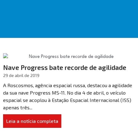
Nave Progress bate recorde de agilidade
29 de abril de 2019
A Roscosmos, agência espacial russa, destacou a agilidade
da sua nave Progress MS-11. No dia 4 de abril, o veículo
espacial se acoplou à Estação Espacial Internacional (ISS)
apenas três...
Leia a notícia completa