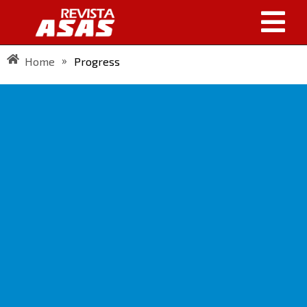
»
Home
Progress