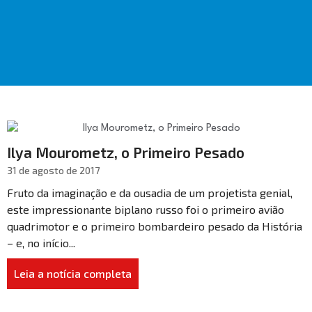
Ilya Mourometz, o Primeiro Pesado
31 de agosto de 2017
Fruto da imaginação e da ousadia de um projetista genial,
este impressionante biplano russo foi o primeiro avião
quadrimotor e o primeiro bombardeiro pesado da História
– e, no início...
Leia a notícia completa