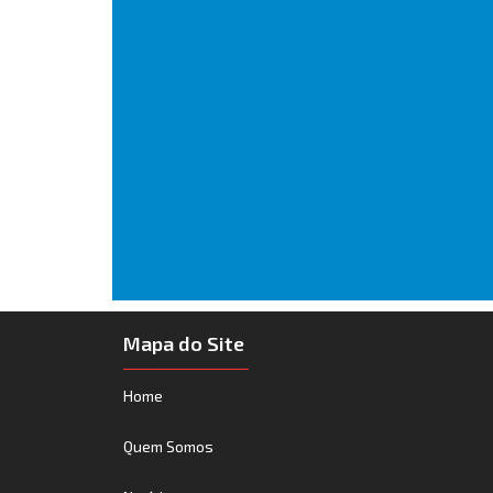
Mapa do Site
Home
Quem Somos