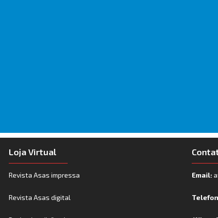
Loja Virtual
Conta
Revista Asas impressa
Email:
a
Revista Asas digital
Telefo