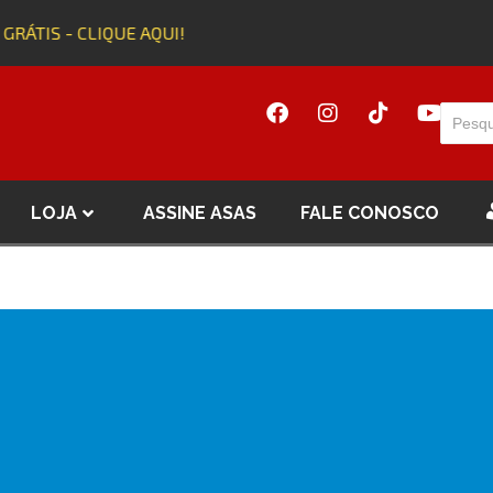
 GRÁTIS - CLIQUE AQUI!
LOJA
ASSINE ASAS
FALE CONOSCO