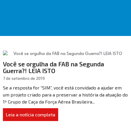
Você se orgulha da FAB na Segunda
Guerra?! LEIA ISTO
7 de setembro de 2019
Se a resposta for “SIM”, você está convidado a ajudar em
um projeto criado para a preservar a história da atuação do
1º Grupo de Caça da Força Aérea Brasileira...
Leia a notícia completa