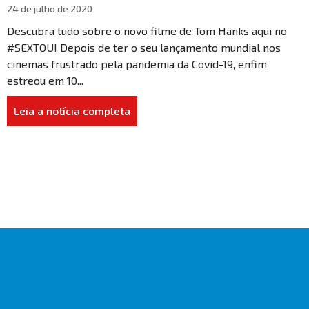
24 de julho de 2020
Descubra tudo sobre o novo filme de Tom Hanks aqui no
#SEXTOU! Depois de ter o seu lançamento mundial nos
cinemas frustrado pela pandemia da Covid-19, enfim
estreou em 10...
Leia a notícia completa