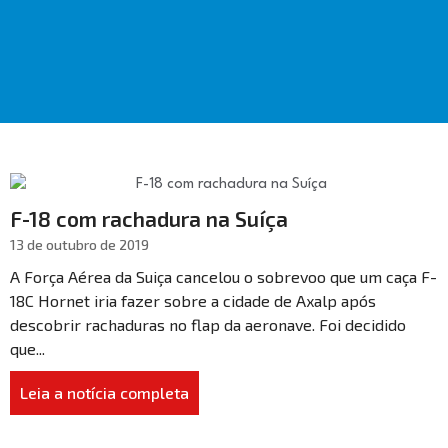
F-18 com rachadura na Suíça
13 de outubro de 2019
A Força Aérea da Suiça cancelou o sobrevoo que um caça F-
18C Hornet iria fazer sobre a cidade de Axalp após
descobrir rachaduras no flap da aeronave. Foi decidido
que...
Leia a notícia completa