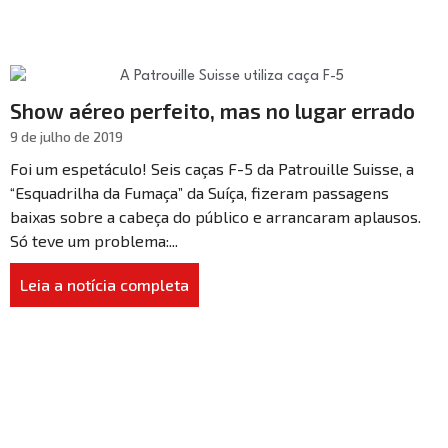
Show aéreo perfeito, mas no lugar errado
9 de julho de 2019
Foi um espetáculo! Seis caças F-5 da Patrouille Suisse, a
“Esquadrilha da Fumaça” da Suíça, fizeram passagens
baixas sobre a cabeça do público e arrancaram aplausos.
Só teve um problema:...
Leia a notícia completa