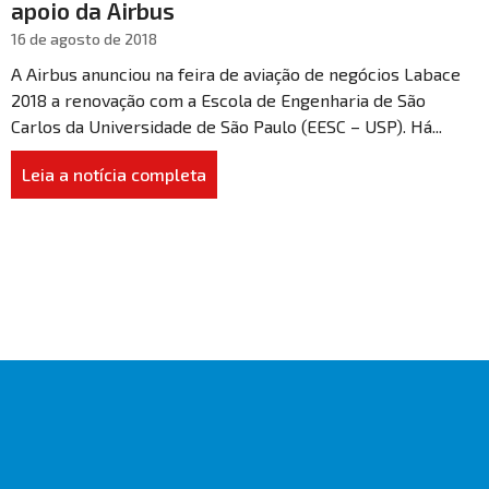
apoio da Airbus
16 de agosto de 2018
A Airbus anunciou na feira de aviação de negócios Labace
2018 a renovação com a Escola de Engenharia de São
Carlos da Universidade de São Paulo (EESC – USP). Há...
Leia a notícia completa