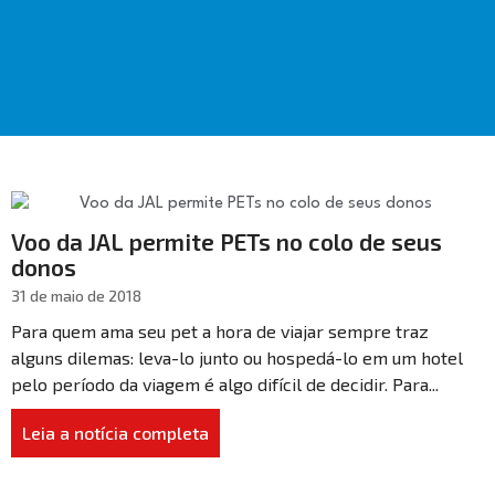
Voo da JAL permite PETs no colo de seus
donos
31 de maio de 2018
Para quem ama seu pet a hora de viajar sempre traz
alguns dilemas: leva-lo junto ou hospedá-lo em um hotel
pelo período da viagem é algo difícil de decidir. Para...
Leia a notícia completa