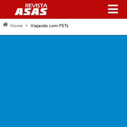
»
Home
Viajando com PETs