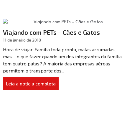
Viajando com PETs – Cães e Gatos
11 de janeiro de 2018
Hora de viajar. Família toda pronta, malas arrumadas,
mas… o que fazer quando um dos integrantes da família
tem quatro patas? A maioria das empresas aéreas
permitem o transporte dos...
Leia a notícia completa