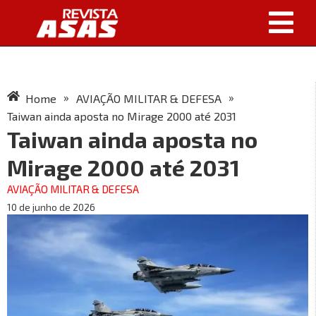
»
»
Home
AVIAÇÃO MILITAR & DEFESA
Taiwan ainda aposta no Mirage 2000 até 2031
Taiwan ainda aposta no
Mirage 2000 até 2031
AVIAÇÃO MILITAR & DEFESA
10 de junho de 2026