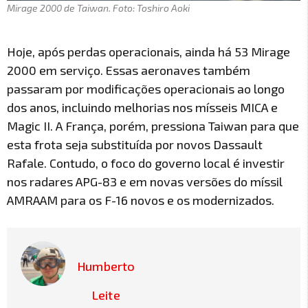
Mirage 2000 de Taiwan. Foto: Toshiro Aoki
Hoje, após perdas operacionais, ainda há 53 Mirage
2000 em serviço. Essas aeronaves também
passaram por modificações operacionais ao longo
dos anos, incluindo melhorias nos mísseis MICA e
Magic II. A França, porém, pressiona Taiwan para que
esta frota seja substituída por novos Dassault
Rafale. Contudo, o foco do governo local é investir
nos radares APG-83 e em novas versões do míssil
AMRAAM para os F-16 novos e os modernizados.
Humberto
Leite