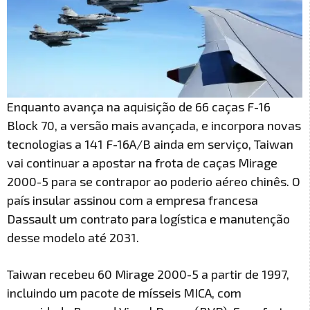
Enquanto avança na aquisição de 66 caças F-16
Block 70, a versão mais avançada, e incorpora novas
tecnologias a 141 F-16A/B ainda em serviço, Taiwan
vai continuar a apostar na frota de caças Mirage
2000-5 para se contrapor ao poderio aéreo chinês. O
país insular assinou com a empresa francesa
Dassault um contrato para logística e manutenção
desse modelo até 2031.
Taiwan recebeu 60 Mirage 2000-5 a partir de 1997,
incluindo um pacote de mísseis MICA, com