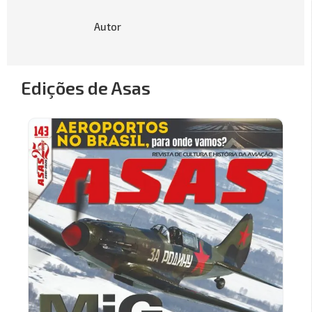
Autor
Edições de Asas