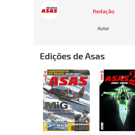
Redação
Autor
Edições de Asas