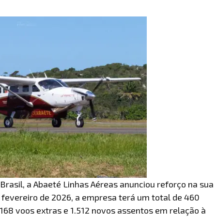
rasil, a Abaeté Linhas Aéreas anunciou reforço na sua
 fevereiro de 2026, a empresa terá um total de 460
 168 voos extras e 1.512 novos assentos em relação à