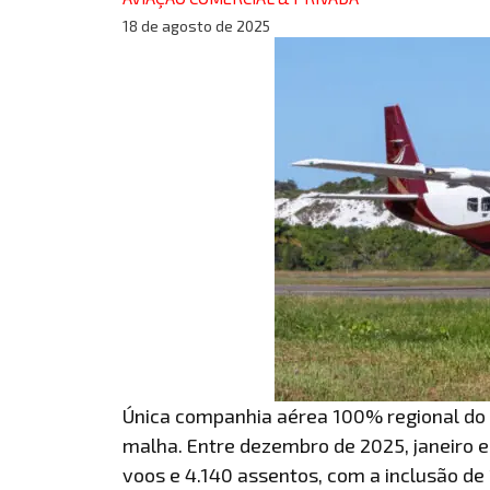
18 de agosto de 2025
Única companhia aérea 100% regional do B
malha. Entre dezembro de 2025, janeiro e
voos e 4.140 assentos, com a inclusão de