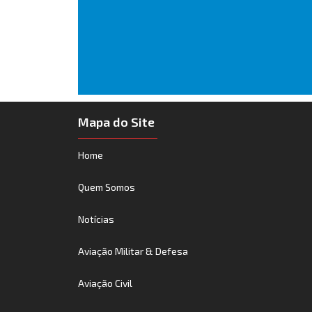
Mapa do Site
Home
Quem Somos
Notícias
Aviação Militar & Defesa
Aviação Civil