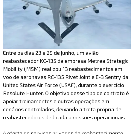
Entre os dias 23 e 29 de junho, um avião
reabastecedor KC-135 da empresa Metrea Strategic
Mobility (MSM) realizou 13 reabastecimentos em
voo de aeronaves RC-135 Rivet Joint e E-3 Sentry da
United States Air Force (USAF), durante o exercício
Resolute Hunter. O objetivo desse tipo de contrato é
apoiar treinamentos e outras operações em
cenários controlados, deixando a frota própria de
reabastecedores dedicada a missões operacionais.
A oferta de serviços privados de reabastecimento