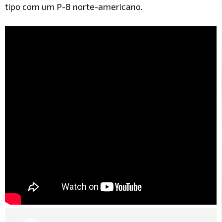
tipo com um P-8 norte-americano.