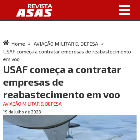
»
»
Home
AVIAÇÃO MILITAR & DEFESA
USAF começa a contratar empresas de reabastecimento
em voo
USAF começa a contratar
empresas de
reabastecimento em voo
AVIAÇÃO MILITAR & DEFESA
19 de julho de 2023