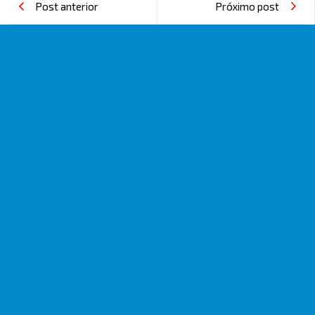
Post anterior
Próximo post