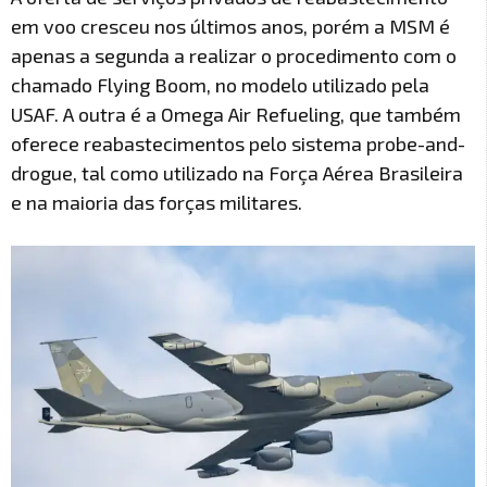
em voo cresceu nos últimos anos, porém a MSM é
apenas a segunda a realizar o procedimento com o
chamado Flying Boom, no modelo utilizado pela
USAF. A outra é a Omega Air Refueling, que também
oferece reabastecimentos pelo sistema probe-and-
drogue, tal como utilizado na Força Aérea Brasileira
e na maioria das forças militares.