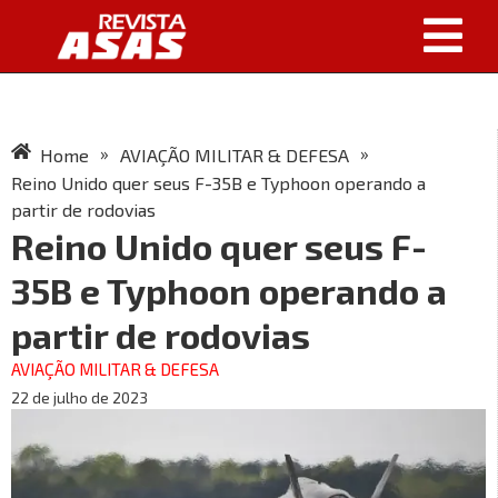
»
»
Home
AVIAÇÃO MILITAR & DEFESA
Reino Unido quer seus F-35B e Typhoon operando a
partir de rodovias
Reino Unido quer seus F-
35B e Typhoon operando a
partir de rodovias
AVIAÇÃO MILITAR & DEFESA
22 de julho de 2023