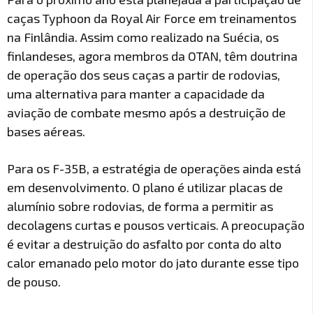
caças Typhoon da Royal Air Force em treinamentos
na Finlândia. Assim como realizado na Suécia, os
finlandeses, agora membros da OTAN, têm doutrina
de operação dos seus caças a partir de rodovias,
uma alternativa para manter a capacidade da
aviação de combate mesmo após a destruição de
bases aéreas.
Para os F-35B, a estratégia de operações ainda está
em desenvolvimento. O plano é utilizar placas de
alumínio sobre rodovias, de forma a permitir as
decolagens curtas e pousos verticais. A preocupação
é evitar a destruição do asfalto por conta do alto
calor emanado pelo motor do jato durante esse tipo
de pouso.