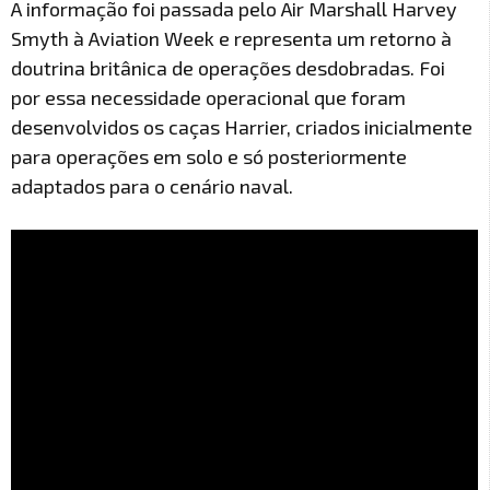
A informação foi passada pelo Air Marshall Harvey
Smyth à Aviation Week e representa um retorno à
doutrina britânica de operações desdobradas. Foi
por essa necessidade operacional que foram
desenvolvidos os caças Harrier, criados inicialmente
para operações em solo e só posteriormente
adaptados para o cenário naval.