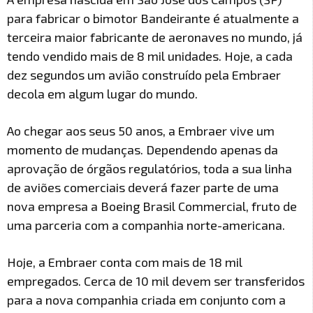
para fabricar o bimotor Bandeirante é atualmente a
terceira maior fabricante de aeronaves no mundo, já
tendo vendido mais de 8 mil unidades. Hoje, a cada
dez segundos um avião construído pela Embraer
decola em algum lugar do mundo.
Ao chegar aos seus 50 anos, a Embraer vive um
momento de mudanças. Dependendo apenas da
aprovação de órgãos regulatórios, toda a sua linha
de aviões comerciais deverá fazer parte de uma
nova empresa a Boeing Brasil Commercial, fruto de
uma parceria com a companhia norte-americana.
Hoje, a Embraer conta com mais de 18 mil
empregados. Cerca de 10 mil devem ser transferidos
para a nova companhia criada em conjunto com a