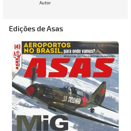
Autor
Edições de Asas