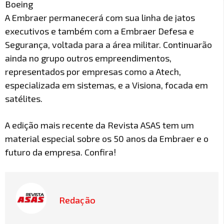
Boeing
A Embraer permanecerá com sua linha de jatos
executivos e também com a Embraer Defesa e
Segurança, voltada para a área militar. Continuarão
ainda no grupo outros empreendimentos,
representados por empresas como a Atech,
especializada em sistemas, e a Visiona, focada em
satélites.
A edição mais recente da Revista ASAS tem um
material especial sobre os 50 anos da Embraer e o
futuro da empresa. Confira!
Redação