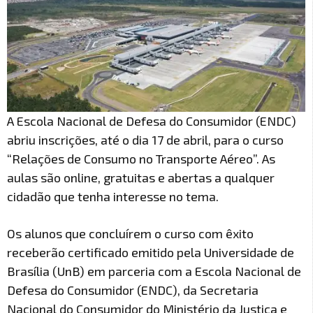
A Escola Nacional de Defesa do Consumidor (ENDC)
abriu inscrições, até o dia 17 de abril, para o curso
“Relações de Consumo no Transporte Aéreo”. As
aulas são online, gratuitas e abertas a qualquer
cidadão que tenha interesse no tema.
Os alunos que concluírem o curso com êxito
receberão certificado emitido pela Universidade de
Brasília (UnB) em parceria com a Escola Nacional de
Defesa do Consumidor (ENDC), da Secretaria
Nacional do Consumidor do Ministério da Justiça e