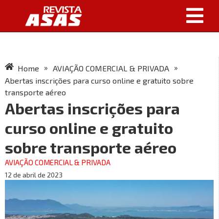
»
»
Home
AVIAÇÃO COMERCIAL & PRIVADA
Abertas inscrições para curso online e gratuito sobre
transporte aéreo
Abertas inscrições para
curso online e gratuito
sobre transporte aéreo
AVIAÇÃO COMERCIAL & PRIVADA
12 de abril de 2023