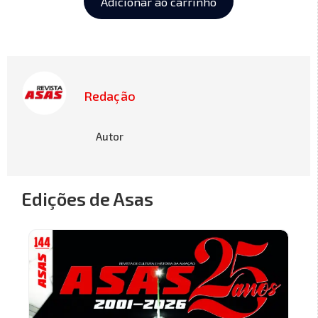
Adicionar ao carrinho
Redação
Autor
Edições de Asas