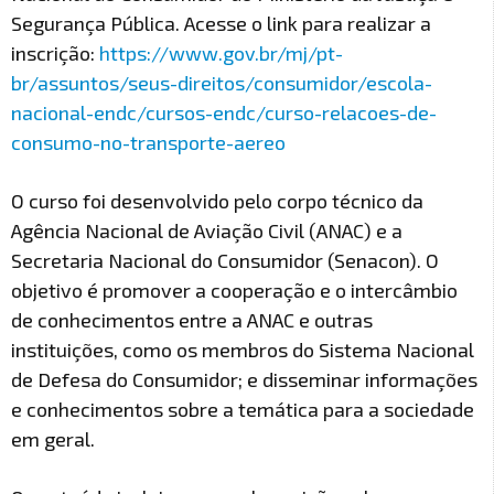
Segurança Pública. Acesse o link para realizar a
inscrição:
https://www.gov.br/mj/pt-
br/assuntos/seus-direitos/consumidor/escola-
nacional-endc/cursos-endc/curso-relacoes-de-
consumo-no-transporte-aereo
O curso foi desenvolvido pelo corpo técnico da
Agência Nacional de Aviação Civil (ANAC) e a
Secretaria Nacional do Consumidor (Senacon). O
objetivo é promover a cooperação e o intercâmbio
de conhecimentos entre a ANAC e outras
instituições, como os membros do Sistema Nacional
de Defesa do Consumidor; e disseminar informações
e conhecimentos sobre a temática para a sociedade
em geral.