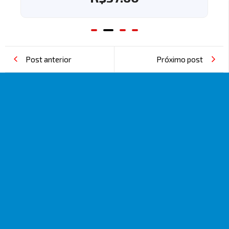
Post anterior
Próximo post