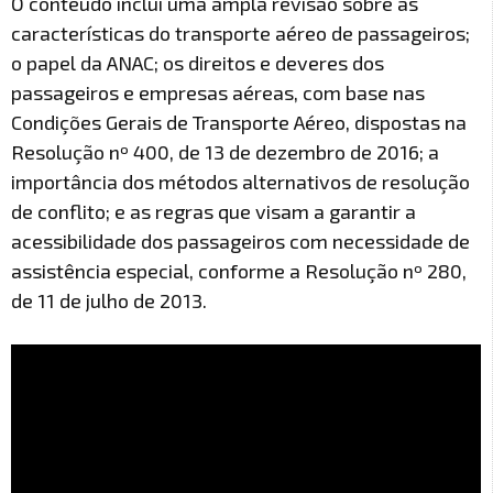
O conteúdo inclui uma ampla revisão sobre as
características do transporte aéreo de passageiros;
o papel da ANAC; os direitos e deveres dos
passageiros e empresas aéreas, com base nas
Condições Gerais de Transporte Aéreo, dispostas na
Resolução nº 400, de 13 de dezembro de 2016; a
importância dos métodos alternativos de resolução
de conflito; e as regras que visam a garantir a
acessibilidade dos passageiros com necessidade de
assistência especial, conforme a Resolução nº 280,
de 11 de julho de 2013.