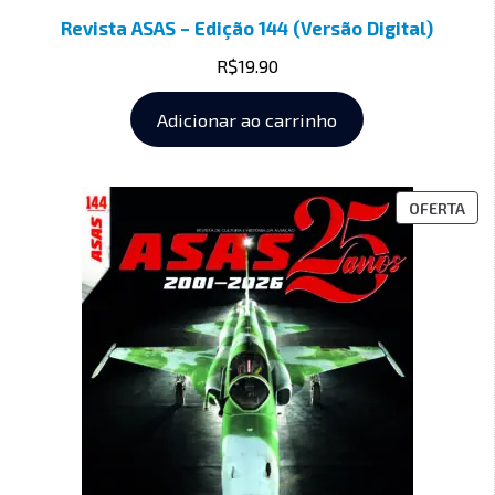
Revista ASAS – Edição 144 (Versão Digital)
R$
19.90
Adicionar ao carrinho
OFERTA