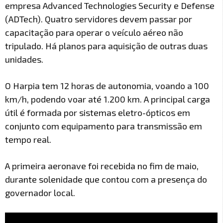
empresa Advanced Technologies Security e Defense
(ADTech). Quatro servidores devem passar por
capacitação para operar o veículo aéreo não
tripulado. Há planos para aquisição de outras duas
unidades.
O Harpia tem 12 horas de autonomia, voando a 100
km/h, podendo voar até 1.200 km. A principal carga
útil é formada por sistemas eletro-ópticos em
conjunto com equipamento para transmissão em
tempo real.
A primeira aeronave foi recebida no fim de maio,
durante solenidade que contou com a presença do
governador local.