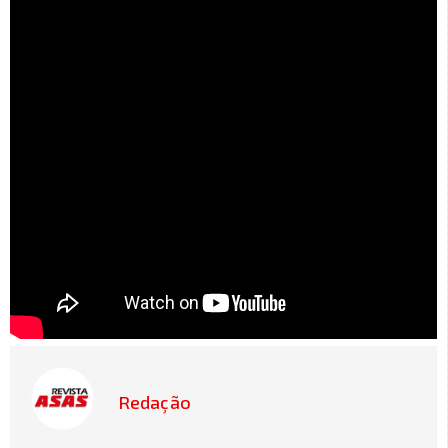
Redação