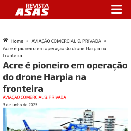
»
»
Home
AVIAÇÃO COMERCIAL & PRIVADA
Acre é pioneiro em operação do drone Harpia na
fronteira
Acre é pioneiro em operação
do drone Harpia na
fronteira
AVIAÇÃO COMERCIAL & PRIVADA
3 de junho de 2025