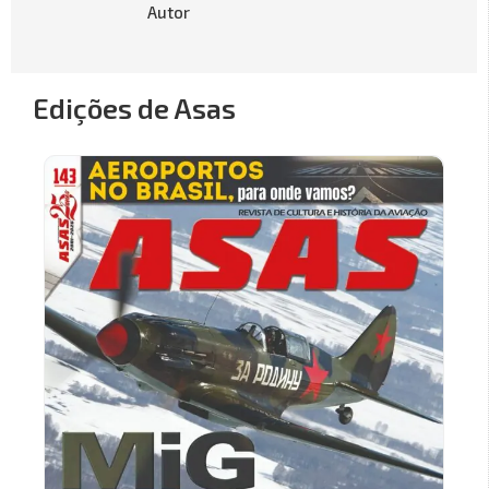
Autor
Edições de Asas