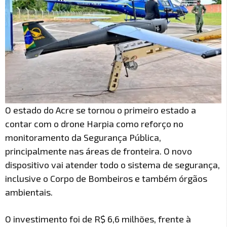
O estado do Acre se tornou o primeiro estado a
contar com o drone Harpia como reforço no
monitoramento da Segurança Pública,
principalmente nas áreas de fronteira. O novo
dispositivo vai atender todo o sistema de segurança,
inclusive o Corpo de Bombeiros e também órgãos
ambientais.
O investimento foi de R$ 6,6 milhões, frente à