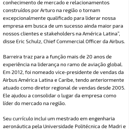
conhecimento de mercado e relacionamentos
construídos por Arturo na região o tornam
excepcionalmente qualificado para liderar nossa
empresa em busca de um sucesso ainda maior para
nossos clientes e stakeholders na América Latina”,
disse Eric Schulz, Chief Commercial Officer da Airbus.
Barreira traz para a função mais de 20 anos de
experiência na liderança no ramo de aviação global.
Em 2012, foi nomeado vice-presidente de vendas da
Airbus América Latina e Caribe, tendo anteriormente
atuado como diretor regional de vendas desde 2005.
Ele ajudou a consolidar o lugar da empresa como
líder do mercado na região.
Seu currículo inclui um mestrado em engenharia
aeronáutica pela Universidade Politécnica de Madri e