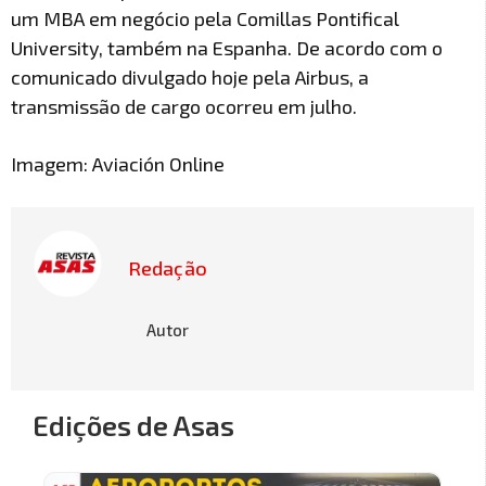
um MBA em negócio pela Comillas Pontifical
University, também na Espanha. De acordo com o
comunicado divulgado hoje pela Airbus, a
transmissão de cargo ocorreu em julho.
Imagem: Aviación Online
Redação
Autor
Edições de Asas