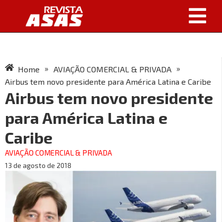
»
»
Home
AVIAÇÃO COMERCIAL & PRIVADA
Airbus tem novo presidente para América Latina e Caribe
Airbus tem novo presidente
para América Latina e
Caribe
AVIAÇÃO COMERCIAL & PRIVADA
13 de agosto de 2018