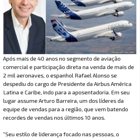
Após mais de 40 anos no segmento de aviação
comercial e participação direta na venda de mais de
2 mil aeronaves, o espanhol Rafael Alonso se
despediu do cargo de Presidente da Airbus América
Latina e Caribe, indo para a aposentadoria. Em seu
lugar assume Arturo Barreira, um dos líderes da
equipe de vendas para a região, que vem batendo
recordes de vendas nos últimos 10 anos.
“Seu estilo de liderança focado nas pessoas, o