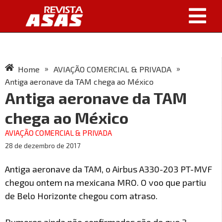
»
»
Home
AVIAÇÃO COMERCIAL & PRIVADA
Antiga aeronave da TAM chega ao México
Antiga aeronave da TAM
chega ao México
AVIAÇÃO COMERCIAL & PRIVADA
28 de dezembro de 2017
Antiga aeronave da TAM, o Airbus A330-203 PT-MVF
chegou ontem na mexicana MRO. O voo que partiu
de Belo Horizonte chegou com atraso.