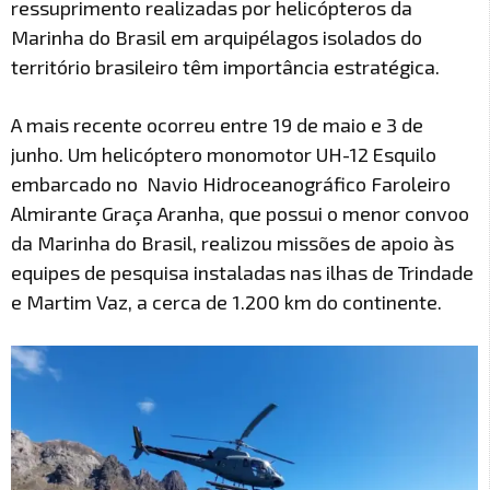
ressuprimento realizadas por helicópteros da
Marinha do Brasil em arquipélagos isolados do
território brasileiro têm importância estratégica.
A mais recente ocorreu entre 19 de maio e 3 de
junho. Um helicóptero monomotor UH-12 Esquilo
embarcado no Navio Hidroceanográfico Faroleiro
Almirante Graça Aranha, que possui o menor convoo
da Marinha do Brasil, realizou missões de apoio às
equipes de pesquisa instaladas nas ilhas de Trindade
e Martim Vaz, a cerca de 1.200 km do continente.