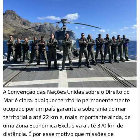
A Convenção das Nações Unidas sobre o Direito do
Mar é clara: qualquer território permanentemente
ocupado por um país garante a soberania do mar
territorial a até 22 km e, mais importante ainda, de
uma Zona Econômica Exclusiva a até 370 km de
distância. É por esse motivo que missões de