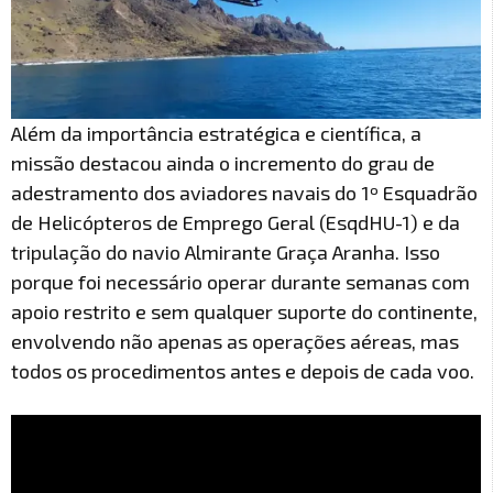
Além da importância estratégica e científica, a
missão destacou ainda o incremento do grau de
adestramento dos aviadores navais do 1º Esquadrão
de Helicópteros de Emprego Geral (EsqdHU-1) e da
tripulação do navio Almirante Graça Aranha. Isso
porque foi necessário operar durante semanas com
apoio restrito e sem qualquer suporte do continente,
envolvendo não apenas as operações aéreas, mas
todos os procedimentos antes e depois de cada voo.