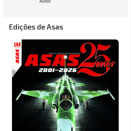
Autor
Edições de Asas