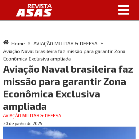
»
»
Home
AVIAÇÃO MILITAR & DEFESA
Aviação Naval brasileira faz missão para garantir Zona
Econômica Exclusiva ampliada
Aviação Naval brasileira faz
missão para garantir Zona
Econômica Exclusiva
ampliada
AVIAÇÃO MILITAR & DEFESA
30 de junho de 2025