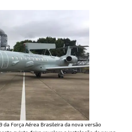
-99 da Força Aérea Brasileira da nova versão