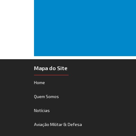
Mapa do Site
Home
Quem Somos
Notícias
Aviação Militar & Defesa