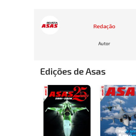
Redação
Autor
Edições de Asas