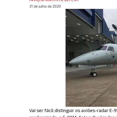
31 de julho de 2020
Vai ser fácil distinguir os aviões-radar E