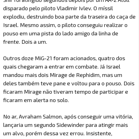
disparado pelo piloto Vladimir Ivlev. O míssil
explodiu, destruindo boa parte da traseira do caça de
Israel. Mesmo assim, o piloto conseguiu realizar o
pouso em uma pista do lado amigo da linha de
frente. Dois a um.
Outros doze MiG-21 foram acionados, quatro dos
quais chegaram a entrar em combate. Já Israel
mandou mais dois Mirage de Rephidim, mas um
deles também teve pane e voltou para o pouso. Dois
ficaram Mirage não tiveram tempo de participar e
ficaram em alerta no solo.
No ar, Avraham Salmon, após conseguir uma vitória,
lançaria um segundo Sidewinder para atingir mais
um alvo, porém dessa vez errou. Insistente,