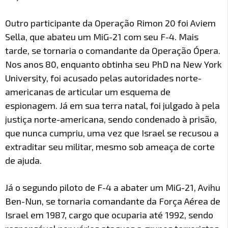
Outro participante da Operação Rimon 20 foi Aviem
Sella, que abateu um MiG-21 com seu F-4. Mais
tarde, se tornaria o comandante da Operação Ópera.
Nos anos 80, enquanto obtinha seu PhD na New York
University, foi acusado pelas autoridades norte-
americanas de articular um esquema de
espionagem. Já em sua terra natal, foi julgado à pela
justiça norte-americana, sendo condenado à prisão,
que nunca cumpriu, uma vez que Israel se recusou a
extraditar seu militar, mesmo sob ameaça de corte
de ajuda.
Já o segundo piloto de F-4 a abater um MiG-21, Avihu
Ben-Nun, se tornaria comandante da Força Aérea de
Israel em 1987, cargo que ocuparia até 1992, sendo