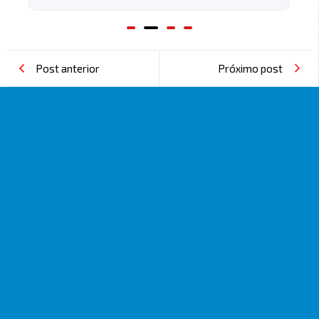
Post anterior
Próximo post