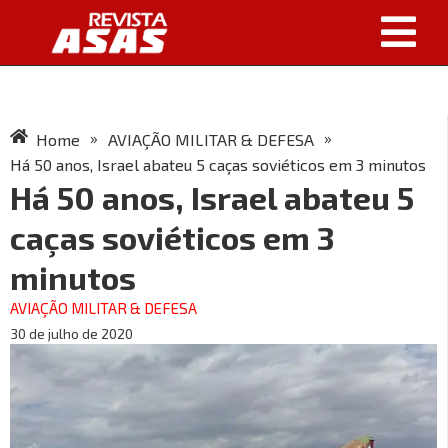
»
»
Home
AVIAÇÃO MILITAR & DEFESA
Há 50 anos, Israel abateu 5 caças soviéticos em 3 minutos
Há 50 anos, Israel abateu 5
caças soviéticos em 3
minutos
AVIAÇÃO MILITAR & DEFESA
30 de julho de 2020