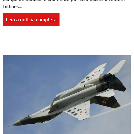
bilhões...
Leia a notícia completa