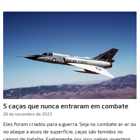
5 caças que nunca entraram em combate
26 de novembro de 2023
Eles foram criados para a guerra. Seja no combate ar-ar ou
no ataque a alvos de superfície, caças são temidos no
campo de batalha. Exatamente por isso países investem