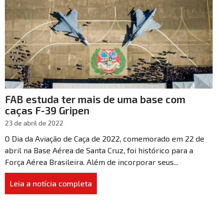
FAB estuda ter mais de uma base com
caças F-39 Gripen
23 de abril de 2022
O Dia da Aviação de Caça de 2022, comemorado em 22 de
abril na Base Aérea de Santa Cruz, foi histórico para a
Força Aérea Brasileira. Além de incorporar seus...
Leia a notícia completa