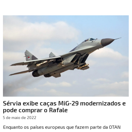
Sérvia exibe caças MiG-29 modernizados e
pode comprar o Rafale
5 de maio de 2022
Enquanto os países europeus que fazem parte da OTAN