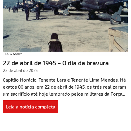
22 de abril de 1945 – O dia da bravura
22 de abril de 2025
Capitão Horácio, Tenente Lara e Tenente Lima Mendes. Há
exatos 80 anos, em 22 de abril de 1945, os três realizaram
um sacrifício até hoje lembrado pelos militares da Força...
Leia a notícia completa