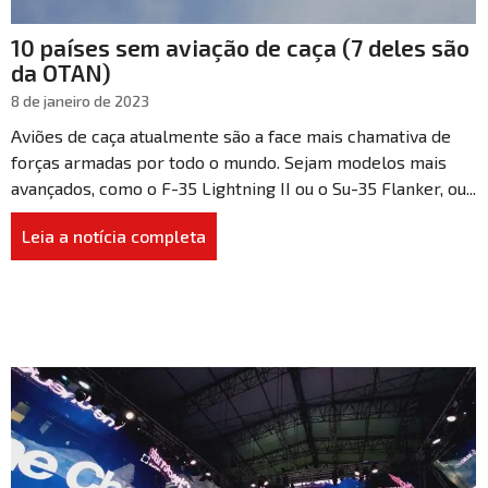
10 países sem aviação de caça (7 deles são
da OTAN)
8 de janeiro de 2023
Aviões de caça atualmente são a face mais chamativa de
forças armadas por todo o mundo. Sejam modelos mais
avançados, como o F-35 Lightning II ou o Su-35 Flanker, ou...
Leia a notícia completa