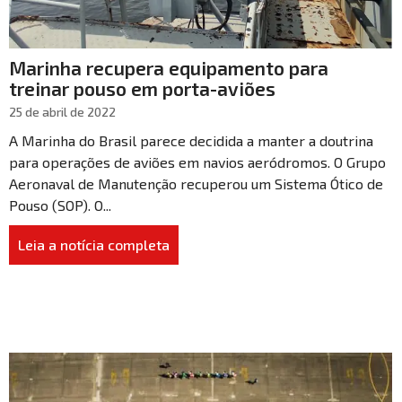
Marinha recupera equipamento para
treinar pouso em porta-aviões
25 de abril de 2022
A Marinha do Brasil parece decidida a manter a doutrina
para operações de aviões em navios aeródromos. O Grupo
Aeronaval de Manutenção recuperou um Sistema Ótico de
Pouso (SOP). O...
Leia a notícia completa