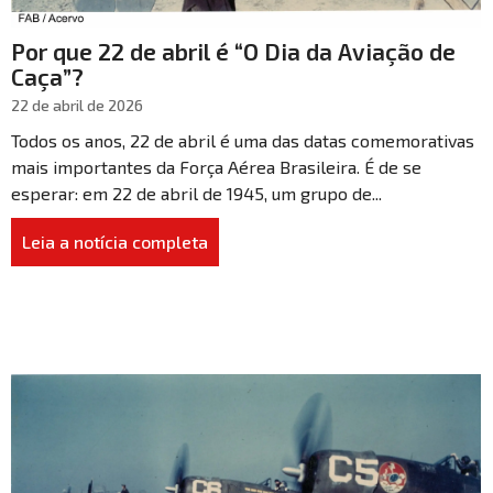
Por que 22 de abril é “O Dia da Aviação de
Caça”?
22 de abril de 2026
Todos os anos, 22 de abril é uma das datas comemorativas
mais importantes da Força Aérea Brasileira. É de se
esperar: em 22 de abril de 1945, um grupo de...
Leia a notícia completa