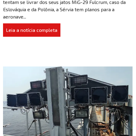
tentam se livrar dos seus jatos MiG-29 Fulcrum, caso da
Eslováquia e da Polônia, a Sérvia tem planos para a
aeronave...
Leia a notícia completa