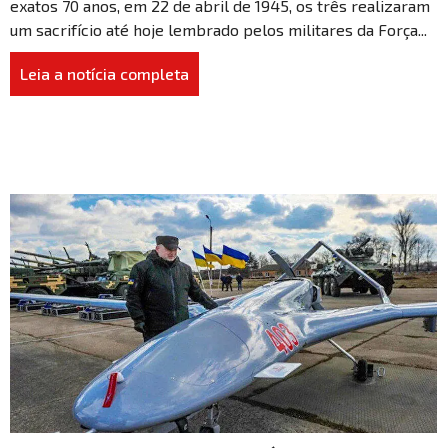
exatos 70 anos, em 22 de abril de 1945, os três realizaram
um sacrifício até hoje lembrado pelos militares da Força...
Leia a notícia completa