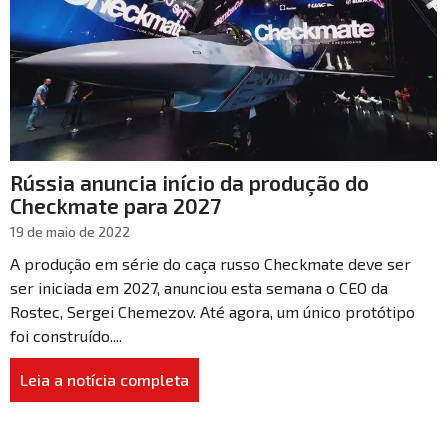
Rússia anuncia início da produção do
Checkmate para 2027
19 de maio de 2022
A produção em série do caça russo Checkmate deve ser
ser iniciada em 2027, anunciou esta semana o CEO da
Rostec, Sergei Chemezov. Até agora, um único protótipo
foi construído....
Leia a notícia completa