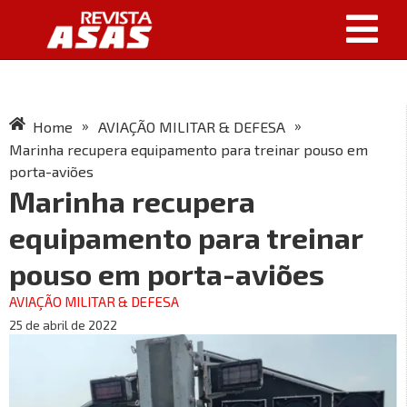
»
»
Home
AVIAÇÃO MILITAR & DEFESA
Marinha recupera equipamento para treinar pouso em
porta-aviões
Marinha recupera
equipamento para treinar
pouso em porta-aviões
AVIAÇÃO MILITAR & DEFESA
25 de abril de 2022