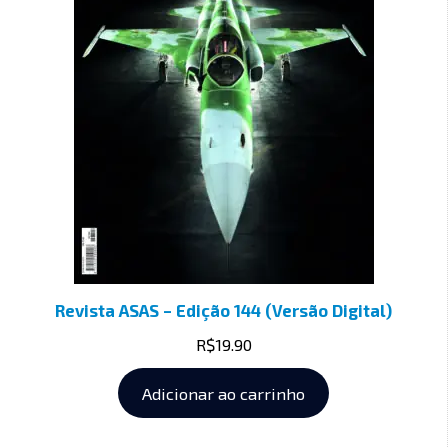
Revista ASAS – Edição 144 (Versão Digital)
R$
19.90
Adicionar ao carrinho