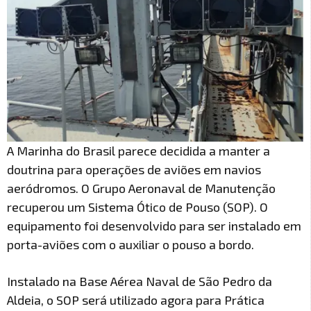
A Marinha do Brasil parece decidida a manter a
doutrina para operações de aviões em navios
aeródromos. O Grupo Aeronaval de Manutenção
recuperou um Sistema Ótico de Pouso (SOP). O
equipamento foi desenvolvido para ser instalado em
porta-aviões com o auxiliar o pouso a bordo.
Instalado na Base Aérea Naval de São Pedro da
Aldeia, o SOP será utilizado agora para Prática