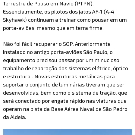
Terrestre de Pouso em Navio (PTPN).
Essencialmente, os pilotos dos jatos AF-1 (A-4
Skyhawk) continuam a treinar como pousar em um
porta-aviões, mesmo que em terra firme.
Não foi fácil recuperar o SOP. Anteriormente
instalado no antigo porta-aviões São Paulo, o
equipamento precisou passar por um minucioso
trabalho de reparação dos sistemas elétrico, óptico
e estrutural. Novas estruturas metálicas para
suportar o conjunto de luminárias tiveram que ser
desenvolvidas, bem como o sistema de tração, que
será conectado por engate rápido nas viaturas que
operam na pista da Base Aérea Naval de São Pedro
da Aldeia.