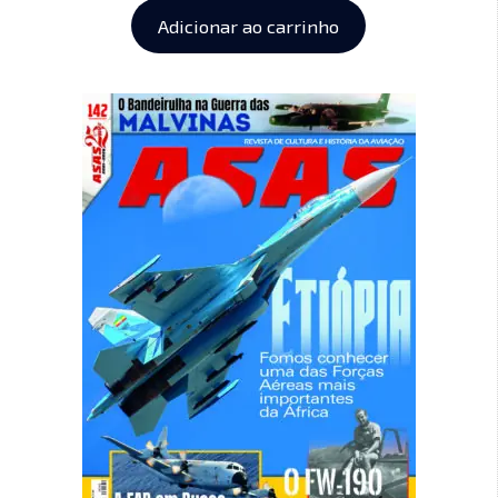
Adicionar ao carrinho