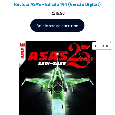
Revista ASAS – Edição 144 (Versão Digital)
R$
19.90
Adicionar ao carrinho
OFERTA