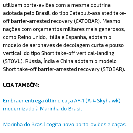
utilizam porta-aviões com a mesma doutrina
adotada pelo Brasil, do tipo Catapult-assisted take-
off barrier-arrested recovery (CATOBAR). Mesmo
nações com orçamentos militares mais generosos,
como Reino Unido, Itália e Espanha, adotam o
modelo de aeronaves de decolagem curta e pouso
vertical, do tipo Short take-off vertical-landing
(STOVL). Rússia, Índia e China adotam o modelo
Short take-off barrier-arrested recovery (STOBAR).
LEIA TAMBÉM:
Embraer entrega último caça AF-1 (A-4 Skyhawk)
modernizado à Marinha do Brasil
Marinha do Brasil cogita novo porta-aviões e caças