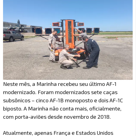
Neste mês, a Marinha recebeu seu último AF-1
modernizado. Foram modernizados sete caças
subsônicos – cinco AF-1B monoposto e dois AF-1C
biposto. A Marinha não conta mais, oficialmente,
com porta-aviões desde novembro de 2018.
Atualmente, apenas França e Estados Unidos