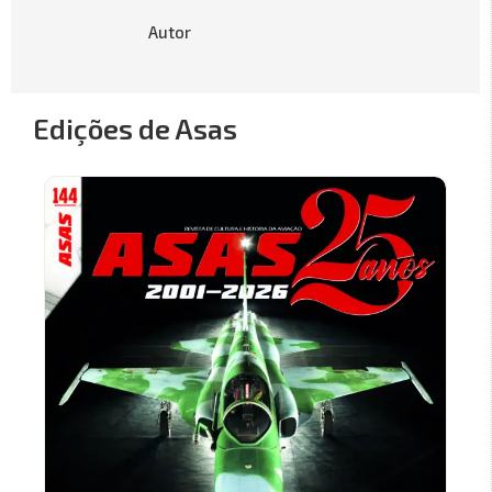
Autor
Edições de Asas