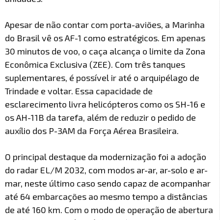
Apesar de não contar com porta-aviões, a Marinha
do Brasil vê os AF-1 como estratégicos. Em apenas
30 minutos de voo, o caça alcança o limite da Zona
Econômica Exclusiva (ZEE). Com três tanques
suplementares, é possível ir até o arquipélago de
Trindade e voltar. Essa capacidade de
esclarecimento livra helicópteros como os SH-16 e
os AH-11B da tarefa, além de reduzir o pedido de
auxílio dos P-3AM da Força Aérea Brasileira.
O principal destaque da modernização foi a adoção
do radar EL/M 2032, com modos ar-ar, ar-solo e ar-
mar, neste último caso sendo capaz de acompanhar
até 64 embarcações ao mesmo tempo a distâncias
de até 160 km. Com o modo de operação de abertura