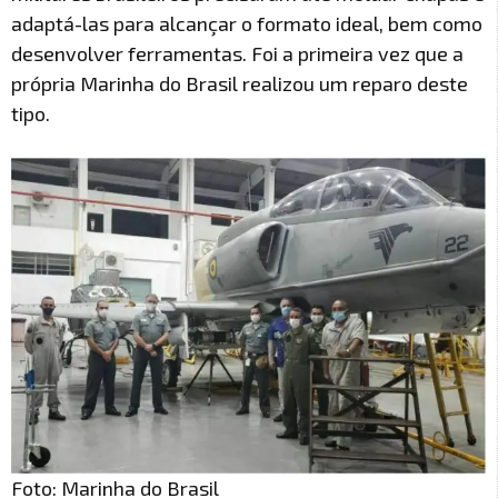
adaptá-las para alcançar o formato ideal, bem como
desenvolver ferramentas. Foi a primeira vez que a
própria Marinha do Brasil realizou um reparo deste
tipo.
Foto: Marinha do Brasil