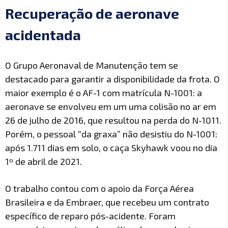
Recuperação de aeronave
acidentada
O Grupo Aeronaval de Manutenção tem se
destacado para garantir a disponibilidade da frota. O
maior exemplo é o AF-1 com matrícula N-1001: a
aeronave se envolveu em um uma colisão no ar em
26 de julho de 2016, que resultou na perda do N-1011.
Porém, o pessoal “da graxa” não desistiu do N-1001:
após 1.711 dias em solo, o caça Skyhawk voou no dia
1º de abril de 2021.
O trabalho contou com o apoio da Força Aérea
Brasileira e da Embraer, que recebeu um contrato
específico de reparo pós-acidente. Foram