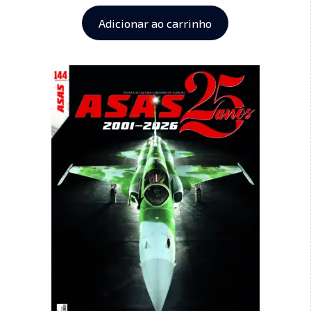
Adicionar ao carrinho