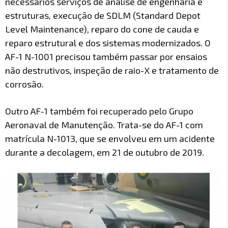
necessários serviços de análise de engenharia e
estruturas, execução de SDLM (Standard Depot
Level Maintenance), reparo do cone de cauda e
reparo estrutural e dos sistemas modernizados. O
AF-1 N-1001 precisou também passar por ensaios
não destrutivos, inspeção de raio-X e tratamento de
corrosão.
Outro AF-1 também foi recuperado pelo Grupo
Aeronaval de Manutenção. Trata-se do AF-1 com
matrícula N-1013, que se envolveu em um acidente
durante a decolagem, em 21 de outubro de 2019.