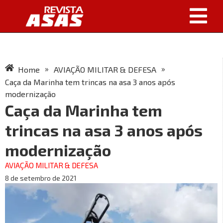
»
»
Home
AVIAÇÃO MILITAR & DEFESA
Caça da Marinha tem trincas na asa 3 anos após
modernização
Caça da Marinha tem
trincas na asa 3 anos após
modernização
AVIAÇÃO MILITAR & DEFESA
8 de setembro de 2021