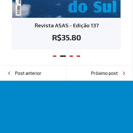
Revista ASAS - Edição 137
R$
35.80
Post anterior
Próximo post