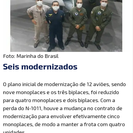
Foto: Marinha do Brasil
Seis modernizados
O plano inicial de modernização de 12 aviões, sendo
nove monoplaces e os três biplaces, foi reduzido
para quatro monoplaces e dois biplaces. Com a
perda do N-1011, houve a mudança no contrato de
modernização para envolver efetivamente cinco
monoplaces, de modo a manter a frota com quatro
unidades.