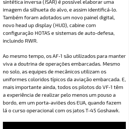
sintética inversa (ISAR) é possível elaborar uma
imagem da silhueta do alvo, e assim identificá-lo.
Também foram adotados um novo painel digital,
novo head up display (HUD), cabine com
configuração HOTAS e sistemas de auto-defesa,
incluindo RWR.
Ao mesmo tempo, os AF-1 são utilizados para manter
viva a doutrina de operações embarcadas. Mesmo
no solo, as equipes de mecânicos utilizam os
uniformes coloridos típicos da aviação embarcada. E,
mais importante ainda, todos os pilotos do VF-1 têm
a experiência de realizar pelo menos um pouso a
bordo, em um porta-aviões dos EUA, quando fazem
lá o curso operacional com os jatos T-45 Goshawk.