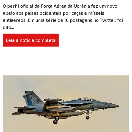
O perfil oficial da Força Aérea da Ucrânia fez um novo
apelo aos países ocidentais por caças e mísseis
antiaéreos. Em uma série de 16 postagens no Twitter, foi
dito...
Leia a notícia completa