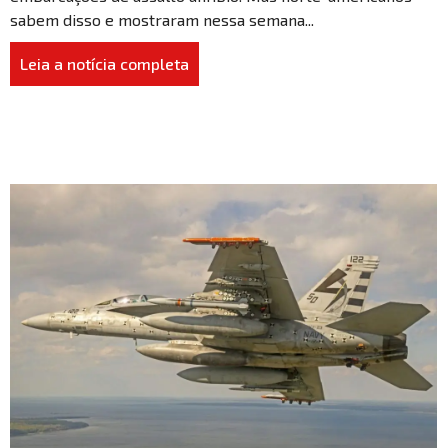
sabem disso e mostraram nessa semana...
Leia a notícia completa