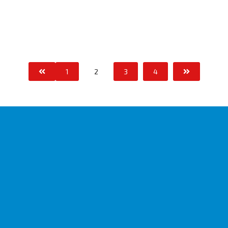
1
2
3
4