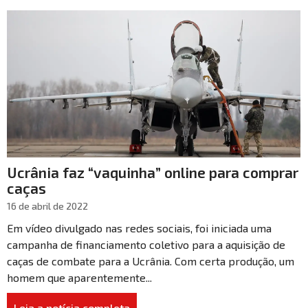
Ucrânia faz “vaquinha” online para comprar
caças
16 de abril de 2022
Em vídeo divulgado nas redes sociais, foi iniciada uma
campanha de financiamento coletivo para a aquisição de
caças de combate para a Ucrânia. Com certa produção, um
homem que aparentemente...
Leia a notícia completa