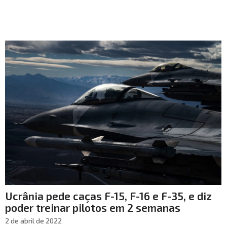
Ucrânia pede caças F-15, F-16 e F-35, e diz
poder treinar pilotos em 2 semanas
2 de abril de 2022