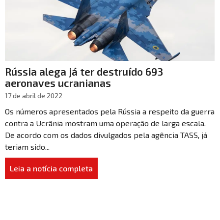
Rússia alega já ter destruído 693
aeronaves ucranianas
17 de abril de 2022
Os números apresentados pela Rússia a respeito da guerra
contra a Ucrânia mostram uma operação de larga escala.
De acordo com os dados divulgados pela agência TASS, já
teriam sido...
Leia a notícia completa