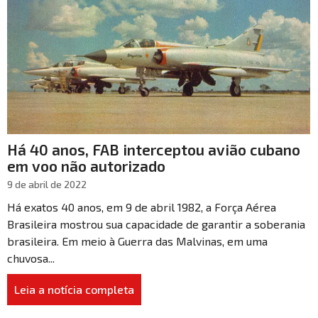
Há 40 anos, FAB interceptou avião cubano
em voo não autorizado
9 de abril de 2022
Há exatos 40 anos, em 9 de abril 1982, a Força Aérea
Brasileira mostrou sua capacidade de garantir a soberania
brasileira. Em meio à Guerra das Malvinas, em uma
chuvosa...
Leia a notícia completa