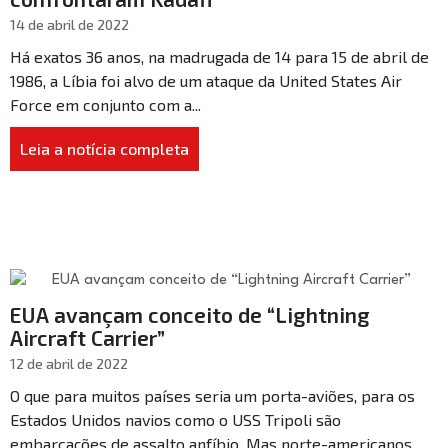
14 de abril de 2022
Há exatos 36 anos, na madrugada de 14 para 15 de abril de
1986, a Líbia foi alvo de um ataque da United States Air
Force em conjunto com a...
Leia a notícia completa
EUA avançam conceito de “Lightning
Aircraft Carrier”
12 de abril de 2022
O que para muitos países seria um porta-aviões, para os
Estados Unidos navios como o USS Tripoli são
embarcações de assalto anfíbio. Mas norte-americanos