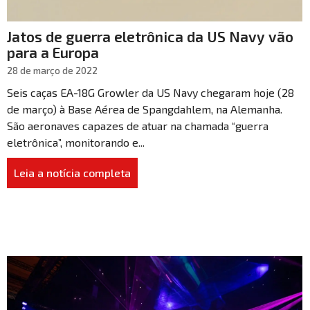
Jatos de guerra eletrônica da US Navy vão
para a Europa
28 de março de 2022
Seis caças EA-18G Growler da US Navy chegaram hoje (28
de março) à Base Aérea de Spangdahlem, na Alemanha.
São aeronaves capazes de atuar na chamada “guerra
eletrônica”, monitorando e...
Leia a notícia completa