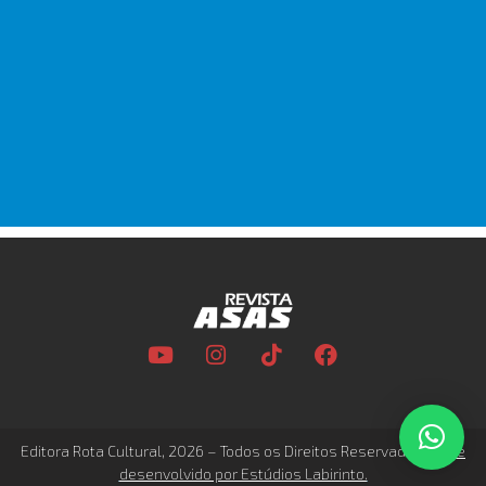
Editora Rota Cultural, 2026 – Todos os Direitos Reservados –
Site
desenvolvido por Estúdios Labirinto.