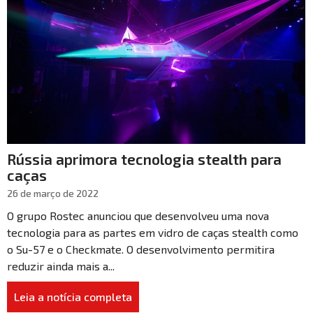
Rússia aprimora tecnologia stealth para
caças
26 de março de 2022
O grupo Rostec anunciou que desenvolveu uma nova
tecnologia para as partes em vidro de caças stealth como
o Su-57 e o Checkmate. O desenvolvimento permitira
reduzir ainda mais a...
Leia a notícia completa