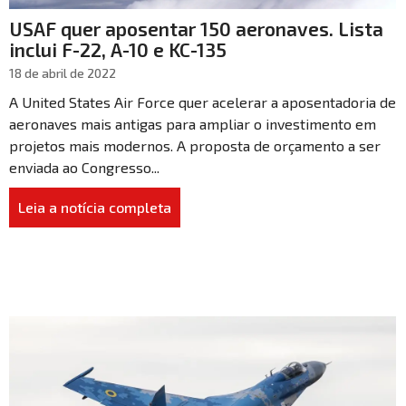
USAF quer aposentar 150 aeronaves. Lista
inclui F-22, A-10 e KC-135
18 de abril de 2022
A United States Air Force quer acelerar a aposentadoria de
aeronaves mais antigas para ampliar o investimento em
projetos mais modernos. A proposta de orçamento a ser
enviada ao Congresso...
Leia a notícia completa