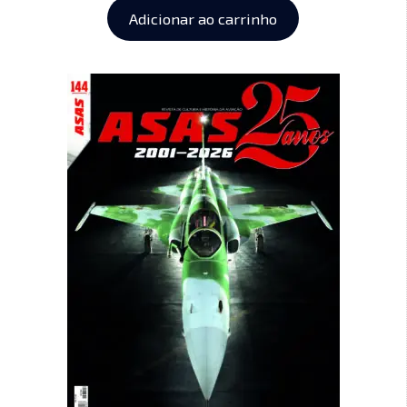
Adicionar ao carrinho