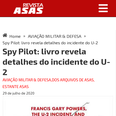
»
»
Home
AVIAÇÃO MILITAR & DEFESA
Spy Pilot: livro revela detalhes do incidente do U-2
Spy Pilot: livro revela
detalhes do incidente do U-
2
AVIAÇÃO MILITAR & DEFESA
,
DOS ARQUIVOS DE ASAS
,
ESTANTE ASAS
29 de julho de 2020