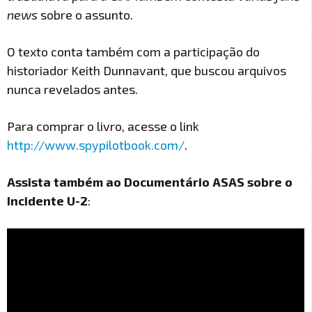
news
sobre o assunto.
O texto conta também com a participação do
historiador Keith Dunnavant, que buscou arquivos
nunca revelados antes.
Para comprar o livro, acesse o link
http://www.spypilotbook.com/
.
Assista também ao Documentário ASAS sobre o
Incidente U-2
: