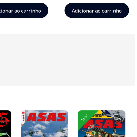
cionar ao carrinho
Adicionar ao carrinho
Sale!