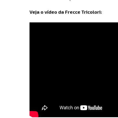
Veja o vídeo da Frecce Tricolori: