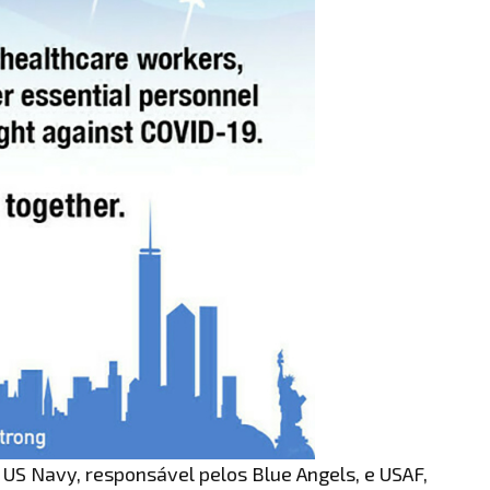
US Navy, responsável pelos Blue Angels, e USAF,