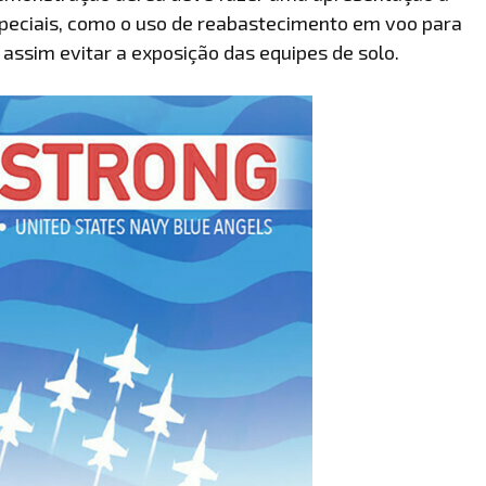
speciais, como o uso de reabastecimento em voo para
assim evitar a exposição das equipes de solo.