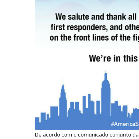
De acordo com o comunicado conjunto da 