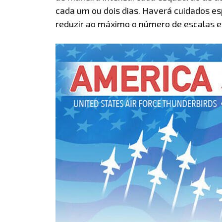
cada um ou dois dias. Haverá cuidados e
reduzir ao máximo o número de escalas e 