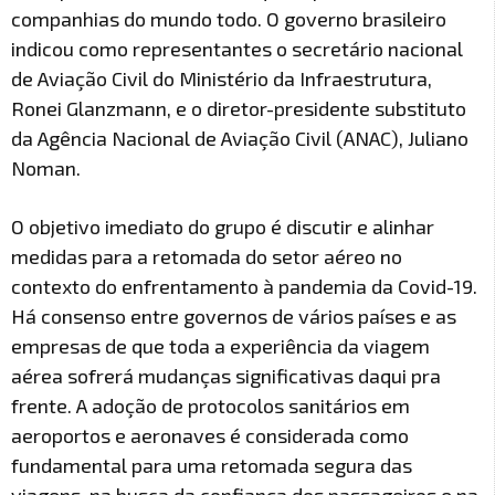
companhias do mundo todo. O governo brasileiro
indicou como representantes o secretário nacional
de Aviação Civil do Ministério da Infraestrutura,
Ronei Glanzmann, e o diretor-presidente substituto
da Agência Nacional de Aviação Civil (ANAC), Juliano
Noman.
O objetivo imediato do grupo é discutir e alinhar
medidas para a retomada do setor aéreo no
contexto do enfrentamento à pandemia da Covid-19.
Há consenso entre governos de vários países e as
empresas de que toda a experiência da viagem
aérea sofrerá mudanças significativas daqui pra
frente. A adoção de protocolos sanitários em
aeroportos e aeronaves é considerada como
fundamental para uma retomada segura das