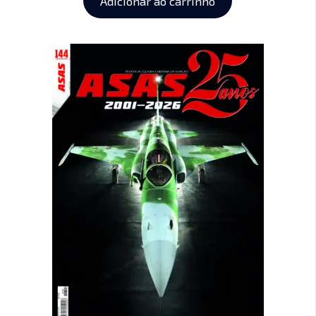
Adicionar ao carrinho