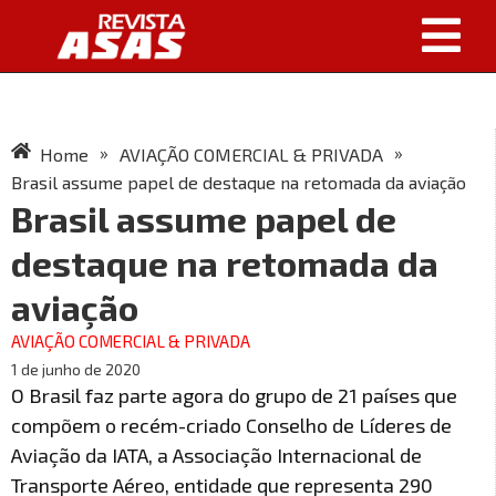
»
»
Home
AVIAÇÃO COMERCIAL & PRIVADA
Brasil assume papel de destaque na retomada da aviação
Brasil assume papel de
destaque na retomada da
aviação
AVIAÇÃO COMERCIAL & PRIVADA
1 de junho de 2020
O Brasil faz parte agora do grupo de 21 países que
compõem o recém-criado Conselho de Líderes de
Aviação da IATA, a Associação Internacional de
Transporte Aéreo, entidade que representa 290