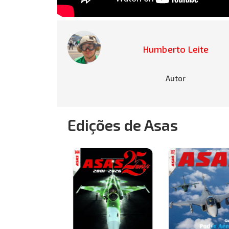
Humberto Leite
Autor
Edições de Asas