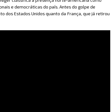
ionais e democráticas do país. Antes do golpe de
nto dos Estados Unidos quanto da França, que já retirou