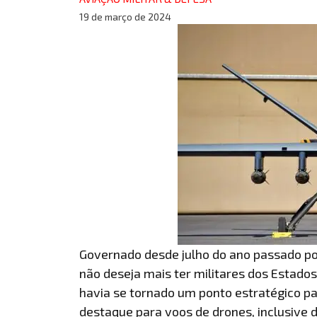
19 de março de 2024
Governado desde julho do ano passado por
não deseja mais ter militares dos Estados
havia se tornado um ponto estratégico pa
destaque para voos de drones, inclusive 