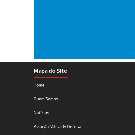
Mapa do Site
Home
Quem Somos
Notícias
Aviação Militar & Defesa