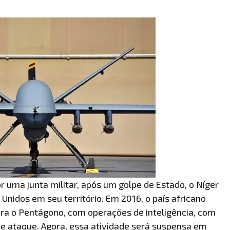
 uma junta militar, após um golpe de Estado, o Níger
 Unidos em seu território. Em 2016, o país africano
ra o Pentágono, com operações de inteligência, com
de ataque. Agora, essa atividade será suspensa em