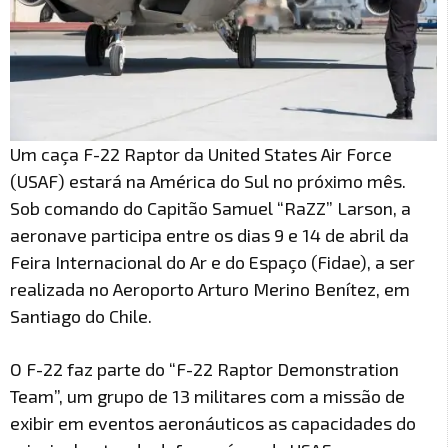
Um caça F-22 Raptor da United States Air Force
(USAF) estará na América do Sul no próximo mês.
Sob comando do Capitão Samuel “RaZZ” Larson, a
aeronave participa entre os dias 9 e 14 de abril da
Feira Internacional do Ar e do Espaço (Fidae), a ser
realizada no Aeroporto Arturo Merino Benítez, em
Santiago do Chile.
O F-22 faz parte do “F-22 Raptor Demonstration
Team”, um grupo de 13 militares com a missão de
exibir em eventos aeronáuticos as capacidades do