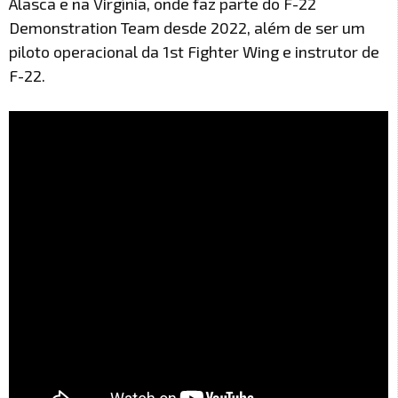
Alasca e na Virgínia, onde faz parte do F-22
Demonstration Team desde 2022, além de ser um
piloto operacional da 1st Fighter Wing e instrutor de
F-22.