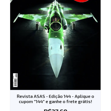
Revista ASAS - Edição 144 - Aplique o
cupom "144" e ganhe o frete grátis!