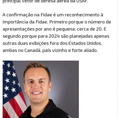
principal vetor de defesa aérea da USAF.
A confirmação na Fidae é um reconhecimento à
importância da Fidae. Primeiro porque o número de
apresentações por ano é pequena: cerca de 20. E
segundo porque para 2024 são planejadas apenas
outras duas exibições fora dos Estados Unidos,
ambas no Canadá, país vizinho e forte aliado.