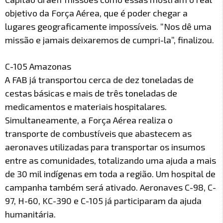
objetivo da Força Aérea, que é poder chegar a
lugares geograficamente impossíveis. “Nos dê uma
missão e jamais deixaremos de cumpri-la”, finalizou.
C-105 Amazonas
A FAB já transportou cerca de dez toneladas de
cestas básicas e mais de três toneladas de
medicamentos e materiais hospitalares.
Simultaneamente, a Força Aérea realiza o
transporte de combustíveis que abastecem as
aeronaves utilizadas para transportar os insumos
entre as comunidades, totalizando uma ajuda a mais
de 30 mil indígenas em toda a região. Um hospital de
campanha também será ativado. Aeronaves C-98, C-
97, H-60, KC-390 e C-105 já participaram da ajuda
humanitária.