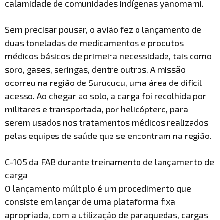
calamidade de comunidades indígenas yanomami.
Sem precisar pousar, o avião fez o lançamento de
duas toneladas de medicamentos e produtos
médicos básicos de primeira necessidade, tais como
soro, gases, seringas, dentre outros. A missão
ocorreu na região de Surucucu, uma área de difícil
acesso. Ao chegar ao solo, a carga foi recolhida por
militares e transportada, por helicóptero, para
serem usados nos tratamentos médicos realizados
pelas equipes de saúde que se encontram na região.
C-105 da FAB durante treinamento de lançamento de
carga
O lançamento múltiplo é um procedimento que
consiste em lançar de uma plataforma fixa
apropriada, com a utilização de paraquedas, cargas