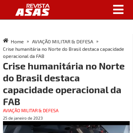
»
»
Home
AVIAÇÃO MILITAR & DEFESA
Crise humanitária no Norte do Brasil destaca capacidade
operacional da FAB
Crise humanitária no Norte
do Brasil destaca
capacidade operacional da
FAB
AVIAÇÃO MILITAR & DEFESA
25 de janeiro de 2023