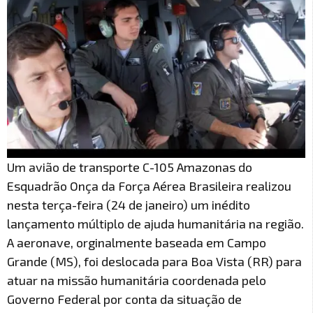
Um avião de transporte C-105 Amazonas do
Esquadrão Onça da Força Aérea Brasileira realizou
nesta terça-feira (24 de janeiro) um inédito
lançamento múltiplo de ajuda humanitária na região.
A aeronave, orginalmente baseada em Campo
Grande (MS), foi deslocada para Boa Vista (RR) para
atuar na missão humanitária coordenada pelo
Governo Federal por conta da situação de