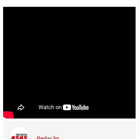
Redação