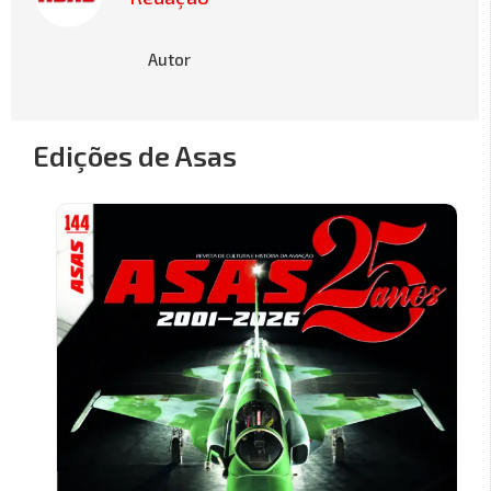
Autor
Edições de Asas