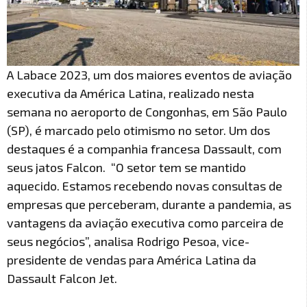
A Labace 2023, um dos maiores eventos de aviação
executiva da América Latina, realizado nesta
semana no aeroporto de Congonhas, em São Paulo
(SP), é marcado pelo otimismo no setor. Um dos
destaques é a companhia francesa Dassault, com
seus jatos Falcon. “O setor tem se mantido
aquecido. Estamos recebendo novas consultas de
empresas que perceberam, durante a pandemia, as
vantagens da aviação executiva como parceira de
seus negócios”, analisa Rodrigo Pesoa, vice-
presidente de vendas para América Latina da
Dassault Falcon Jet.