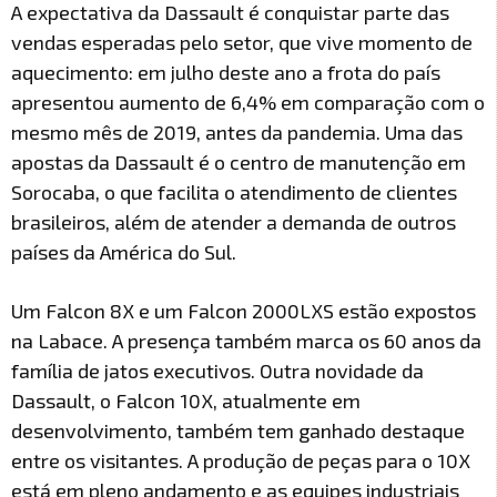
A expectativa da Dassault é conquistar parte das
vendas esperadas pelo setor, que vive momento de
aquecimento: em julho deste ano a frota do país
apresentou aumento de 6,4% em comparação com o
mesmo mês de 2019, antes da pandemia. Uma das
apostas da Dassault é o centro de manutenção em
Sorocaba, o que facilita o atendimento de clientes
brasileiros, além de atender a demanda de outros
países da América do Sul.
Um Falcon 8X e um Falcon 2000LXS estão expostos
na Labace. A presença também marca os 60 anos da
família de jatos executivos. Outra novidade da
Dassault, o Falcon 10X, atualmente em
desenvolvimento, também tem ganhado destaque
entre os visitantes. A produção de peças para o 10X
está em pleno andamento e as equipes industriais