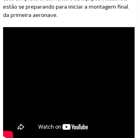
estão se preparando para iniciar a montagem final
da primeira aeronave.