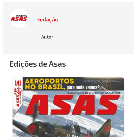
Redação
Autor
Edições de Asas