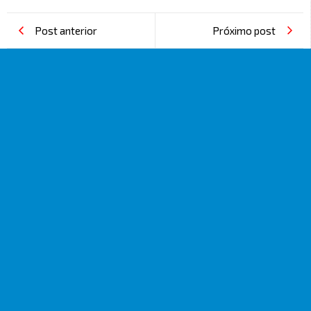
Post anterior
Próximo post