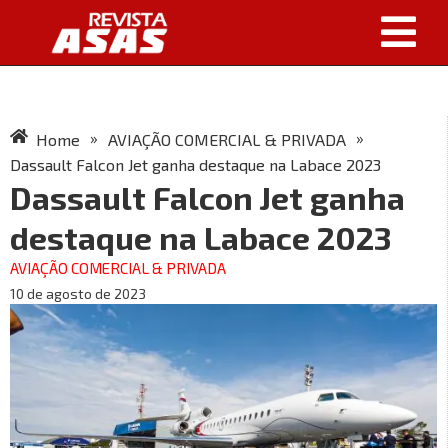
»
»
Home
AVIAÇÃO COMERCIAL & PRIVADA
Dassault Falcon Jet ganha destaque na Labace 2023
Dassault Falcon Jet ganha
destaque na Labace 2023
AVIAÇÃO COMERCIAL & PRIVADA
10 de agosto de 2023