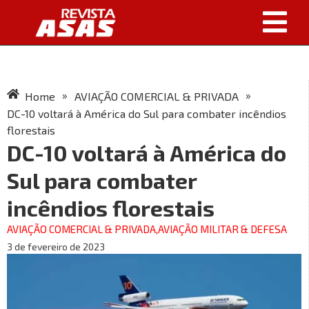
»
»
Home
AVIAÇÃO COMERCIAL & PRIVADA
DC-10 voltará à América do Sul para combater incêndios
florestais
DC-10 voltará à América do
Sul para combater
incêndios florestais
AVIAÇÃO COMERCIAL & PRIVADA
,
AVIAÇÃO MILITAR & DEFESA
3 de fevereiro de 2023