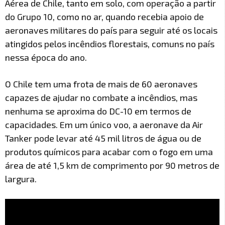
Aérea de Chile, tanto em solo, com operação a partir
do Grupo 10, como no ar, quando recebia apoio de
aeronaves militares do país para seguir até os locais
atingidos pelos incêndios florestais, comuns no país
nessa época do ano.
O Chile tem uma frota de mais de 60 aeronaves
capazes de ajudar no combate a incêndios, mas
nenhuma se aproxima do DC-10 em termos de
capacidades. Em um único voo, a aeronave da Air
Tanker pode levar até 45 mil litros de água ou de
produtos químicos para acabar com o fogo em uma
área de até 1,5 km de comprimento por 90 metros de
largura.