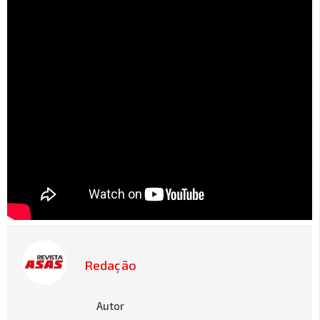
Redação
Autor