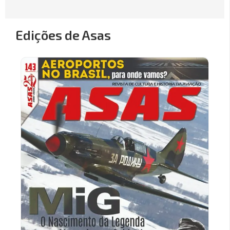
Edições de Asas