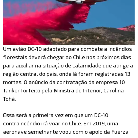
Um avião DC-10 adaptado para combate a incêndios
florestais deverá chegar ao Chile nos próximos dias
para auxiliar na situação de calamidade que atinge a
região central do país, onde já foram registradas 13
mortes. O anúncio da contratação da empresa 10
Tanker foi feito pela Ministra do Interior, Carolina
Tohá.
Essa será a primeira vez em que um DC-10
contraincêndio irá voar no Chile. Em 2019, uma
aeronave semelhante voou com o apoio da Fuerza