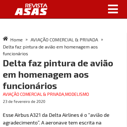
»
»
Home
AVIAÇÃO COMERCIAL & PRIVADA
Delta faz pintura de avião em homenagem aos
funcionários
Delta faz pintura de avião
em homenagem aos
funcionários
AVIAÇÃO COMERCIAL & PRIVADA
,
MODELISMO
23 de fevereiro de 2020
Esse Airbus A321 da Delta Airlines é o “avião de
agradecimento”. A aeronave tem escrita na