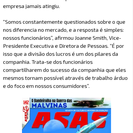
empresa jamais atingiu.
“Somos constantemente questionados sobre o que
nos diferencia no mercado, e a resposta é simples:
nossos funcionários”, afirmou Joanne Smith, Vice-
Presidente Executiva e Diretora de Pessoas. “É por
isso que a divisão dos lucros é um dos pilares da
companhia. Trata-se dos funcionários
compartilharem do sucesso da companhia que eles
mesmos tornam possível através de trabalho árduo
e do foco em nossos consumidores”.