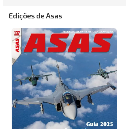
Edições de Asas