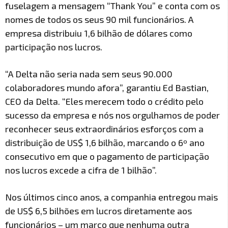
fuselagem a mensagem “Thank You” e conta com os
nomes de todos os seus 90 mil funcionários. A
empresa distribuiu 1,6 bilhão de dólares como
participação nos lucros.
“A Delta não seria nada sem seus 90.000
colaboradores mundo afora”, garantiu Ed Bastian,
CEO da Delta. “Eles merecem todo o crédito pelo
sucesso da empresa e nós nos orgulhamos de poder
reconhecer seus extraordinários esforços com a
distribuição de US$ 1,6 bilhão, marcando o 6º ano
consecutivo em que o pagamento de participação
nos lucros excede a cifra de 1 bilhão”.
Nos últimos cinco anos, a companhia entregou mais
de US$ 6,5 bilhões em lucros diretamente aos
funcionários – um marco que nenhuma outra