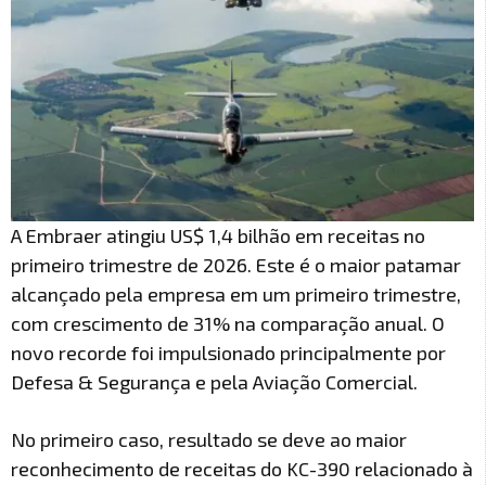
A Embraer atingiu US$ 1,4 bilhão em receitas no
primeiro trimestre de 2026. Este é o maior patamar
alcançado pela empresa em um primeiro trimestre,
com crescimento de 31% na comparação anual. O
novo recorde foi impulsionado principalmente por
Defesa & Segurança e pela Aviação Comercial.
No primeiro caso, resultado se deve ao maior
reconhecimento de receitas do KC-390 relacionado à