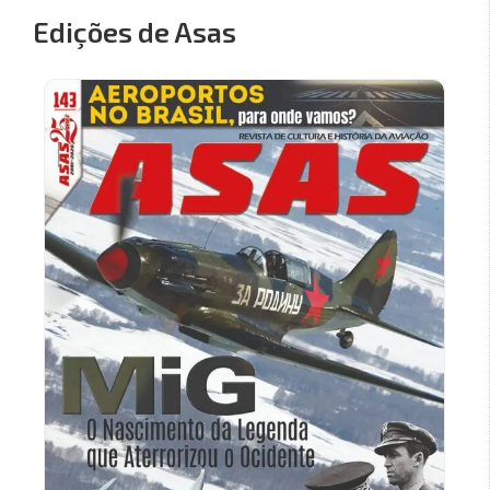
Edições de Asas