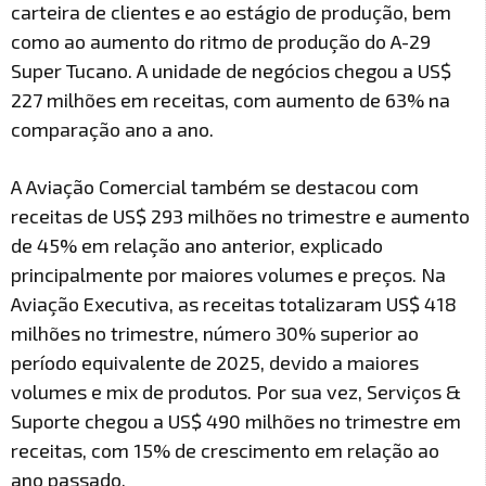
carteira de clientes e ao estágio de produção, bem
como ao aumento do ritmo de produção do A-29
Super Tucano. A unidade de negócios chegou a US$
227 milhões em receitas, com aumento de 63% na
comparação ano a ano.
A Aviação Comercial também se destacou com
receitas de US$ 293 milhões no trimestre e aumento
de 45% em relação ano anterior, explicado
principalmente por maiores volumes e preços. Na
Aviação Executiva, as receitas totalizaram US$ 418
milhões no trimestre, número 30% superior ao
período equivalente de 2025, devido a maiores
volumes e mix de produtos. Por sua vez, Serviços &
Suporte chegou a US$ 490 milhões no trimestre em
receitas, com 15% de crescimento em relação ao
ano passado.