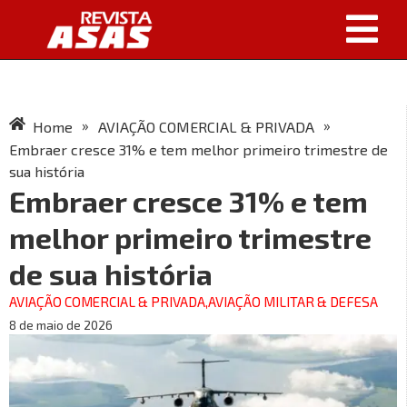
»
»
Home
AVIAÇÃO COMERCIAL & PRIVADA
Embraer cresce 31% e tem melhor primeiro trimestre de
sua história
Embraer cresce 31% e tem
melhor primeiro trimestre
de sua história
AVIAÇÃO COMERCIAL & PRIVADA
,
AVIAÇÃO MILITAR & DEFESA
8 de maio de 2026