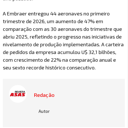
A Embraer entregou 44 aeronaves no primeiro
trimestre de 2026, um aumento de 47% em
comparação com as 30 aeronaves do trimestre que
abriu 2025, refletindo o progresso nas iniciativas de
nivelamento de produção implementadas. A carteira
de pedidos da empresa acumulou U$ 32,1 bilhões,
com crescimento de 22% na comparação anual e
seu sexto recorde histórico consecutivo.
Redação
Autor