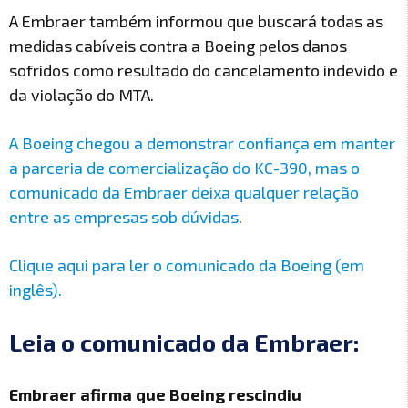
A Embraer também informou que buscará todas as
medidas cabíveis contra a Boeing pelos danos
sofridos como resultado do cancelamento indevido e
da violação do MTA.
A Boeing chegou a demonstrar confiança em manter
a parceria de comercialização do KC-390, mas o
comunicado da Embraer deixa qualquer relação
entre as empresas sob dúvidas
.
Clique aqui para ler o comunicado da Boeing (em
inglês).
Leia o comunicado da Embraer:
Embraer afirma que Boeing rescindiu