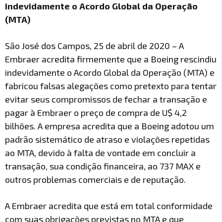
indevidamente o Acordo Global da Operação
(MTA)
São José dos Campos, 25 de abril de 2020 – A
Embraer acredita firmemente que a Boeing rescindiu
indevidamente o Acordo Global da Operação (MTA) e
fabricou falsas alegações como pretexto para tentar
evitar seus compromissos de fechar a transação e
pagar à Embraer o preço de compra de U$ 4,2
bilhões. A empresa acredita que a Boeing adotou um
padrão sistemático de atraso e violações repetidas
ao MTA, devido à falta de vontade em concluir a
transação, sua condição financeira, ao 737 MAX e
outros problemas comerciais e de reputação.
A Embraer acredita que está em total conformidade
com suas obrigações previstas no MTA e que