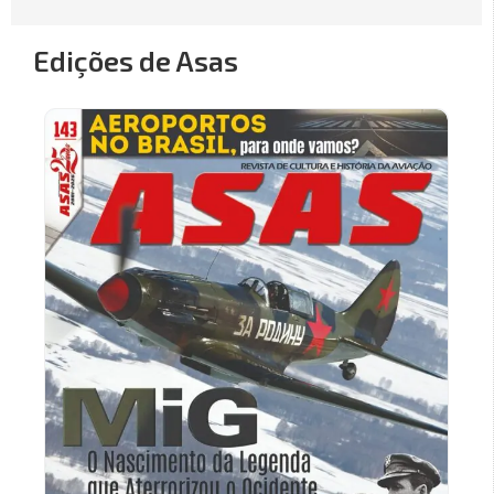
Edições de Asas