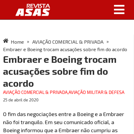
»
»
Home
AVIAÇÃO COMERCIAL & PRIVADA
Embraer e Boeing trocam acusações sobre fim do acordo
Embraer e Boeing trocam
acusações sobre fim do
acordo
AVIAÇÃO COMERCIAL & PRIVADA
,
AVIAÇÃO MILITAR & DEFESA
25 de abril de 2020
O fim das negociações entre a Boeing e a Embraer
não foi tranquilo. Em seu comunicado oficial, a
Boeing informou que a Embraer não cumpriu as