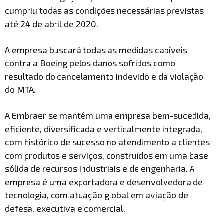
cumpriu todas as condições necessárias previstas
até 24 de abril de 2020.
A empresa buscará todas as medidas cabíveis
contra a Boeing pelos danos sofridos como
resultado do cancelamento indevido e da violação
do MTA.
A Embraer se mantém uma empresa bem-sucedida,
eficiente, diversificada e verticalmente integrada,
com histórico de sucesso no atendimento a clientes
com produtos e serviços, construídos em uma base
sólida de recursos industriais e de engenharia. A
empresa é uma exportadora e desenvolvedora de
tecnologia, com atuação global em aviação de
defesa, executiva e comercial.