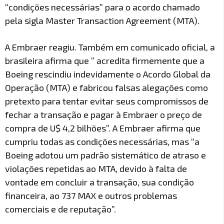
“condições necessárias” para o acordo chamado
pela sigla Master Transaction Agreement (MTA).
A Embraer reagiu. Também em comunicado oficial, a
brasileira afirma que ” acredita firmemente que a
Boeing rescindiu indevidamente o Acordo Global da
Operação (MTA) e fabricou falsas alegações como
pretexto para tentar evitar seus compromissos de
fechar a transação e pagar à Embraer o preço de
compra de U$ 4,2 bilhões”. A Embraer afirma que
cumpriu todas as condições necessárias, mas “a
Boeing adotou um padrão sistemático de atraso e
violações repetidas ao MTA, devido à falta de
vontade em concluir a transação, sua condição
financeira, ao 737 MAX e outros problemas
comerciais e de reputação”.