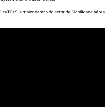
10 eVTOLS, a maior dentro do setor de Mobilidade Aérea