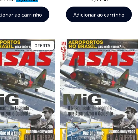
cionar ao carrinho
Adicionar ao carrinho
OFERTA