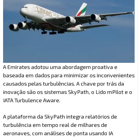
A Emirates adotou uma abordagem proativa e
baseada em dados para minimizar os inconvenientes
causados pelas turbulências. A chave por trás da
inovação são os sistemas SkyPath, o Lido mPilot e o
IATA Turbulence Aware.
A plataforma da SkyPath integra relatórios de
turbulência em tempo real de milhares de
aeronaves, com análises de ponta usando IA