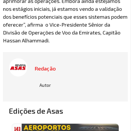
aprimorar as operações. Embora ainda estejamos
nos estágios iniciais, já estamos vendo a validação
dos benefícios potenciais que esses sistemas podem
oferecer”, afirma o Vice-Presidente Sênior da
Divisão de Operações de Voo da Emirates, Capitão
Hassan Alhammadi.
Redação
Autor
Edições de Asas