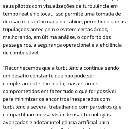
seus pilotos com visualizações de turbulência em
tempo real e no local. Isso permite uma tomada de
decisão mais informada na cabine, permitindo que as
tripulações antecipem e evitem certas áreas,
melhorando, em última análise, o conforto dos
passageiros, a segurança operacional e a eficiência
de combustível.
“Reconhecemos que a turbulência continua sendo
um desafio constante que não pode ser
completamente eliminado, mas estamos
comprometidos em fazer tudo o que for possível
para minimizar os encontros inesperados com
turbulência severa, trabalhando com parceiros que
compartilham nossa visão de usar tecnologias
avançadas e adotar inteligência artificial para