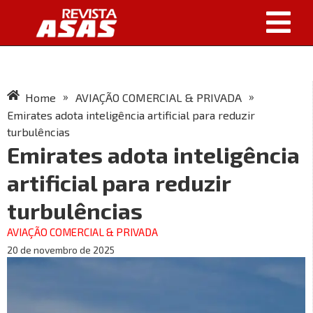
»
»
Home
AVIAÇÃO COMERCIAL & PRIVADA
Emirates adota inteligência artificial para reduzir
turbulências
Emirates adota inteligência
artificial para reduzir
turbulências
AVIAÇÃO COMERCIAL & PRIVADA
20 de novembro de 2025