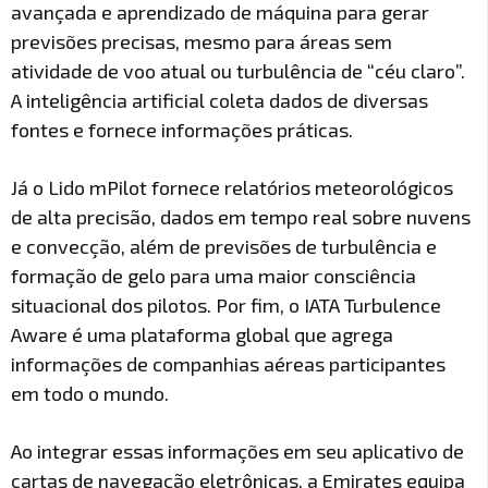
avançada e aprendizado de máquina para gerar
previsões precisas, mesmo para áreas sem
atividade de voo atual ou turbulência de “céu claro”.
A inteligência artificial coleta dados de diversas
fontes e fornece informações práticas.
Já o Lido mPilot fornece relatórios meteorológicos
de alta precisão, dados em tempo real sobre nuvens
e convecção, além de previsões de turbulência e
formação de gelo para uma maior consciência
situacional dos pilotos. Por fim, o IATA Turbulence
Aware é uma plataforma global que agrega
informações de companhias aéreas participantes
em todo o mundo.
Ao integrar essas informações em seu aplicativo de
cartas de navegação eletrônicas, a Emirates equipa