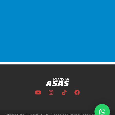
Editora Rota Cultural, 2026 – Todos os Direitos Reservados –
Site