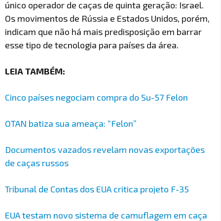
único operador de caças de quinta geração: Israel.
Os movimentos de Rússia e Estados Unidos, porém,
indicam que não há mais predisposição em barrar
esse tipo de tecnologia para países da área.
LEIA TAMBÉM:
Cinco países negociam compra do Su-57 Felon
OTAN batiza sua ameaça: “Felon”
Documentos vazados revelam novas exportações
de caças russos
Tribunal de Contas dos EUA critica projeto F-35
EUA testam novo sistema de camuflagem em caça