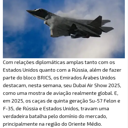
Com relações diplomáticas amplas tanto com os
Estados Unidos quanto com a Rússia, além de fazer
parte do bloco BRICS, os Emirados Árabes Unidos
destacam, nesta semana, seu Dubai Air Show 2025,
como uma mostra de aviação realmente global. E,
em 2025, os caças de quinta geração Su-57 Felon e
F-35, de Rússia e Estados Unidos, travam uma
verdadeira batalha pelo domínio do mercado,
principalmente na região do Oriente Médio.