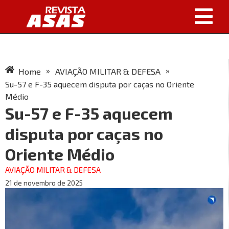
»
»
Home
AVIAÇÃO MILITAR & DEFESA
Su-57 e F-35 aquecem disputa por caças no Oriente
Médio
Su-57 e F-35 aquecem
disputa por caças no
Oriente Médio
AVIAÇÃO MILITAR & DEFESA
21 de novembro de 2025