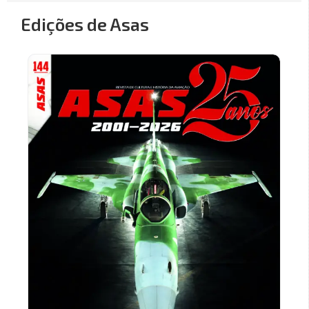
Edições de Asas