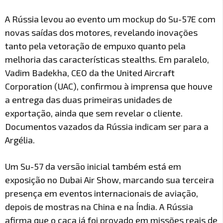
A Rússia levou ao evento um mockup do Su-57E com
novas saídas dos motores, revelando inovações
tanto pela vetoração de empuxo quanto pela
melhoria das características stealths. Em paralelo,
Vadim Badekha, CEO da the United Aircraft
Corporation (UAC), confirmou à imprensa que houve
a entrega das duas primeiras unidades de
exportação, ainda que sem revelar o cliente.
Documentos vazados da Rússia indicam ser para a
Argélia.
Um Su-57 da versão inicial também está em
exposição no Dubai Air Show, marcando sua terceira
presença em eventos internacionais de aviação,
depois de mostras na China e na Índia. A Rússia
afirma que o caça já foi provado em missões reais de