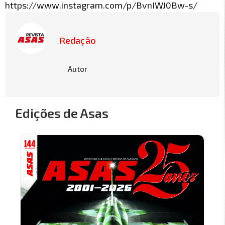
https://www.instagram.com/p/BvnIWJ0Bw-s/
Redação
Autor
Edições de Asas