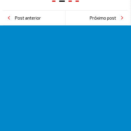
Post anterior
Próximo post