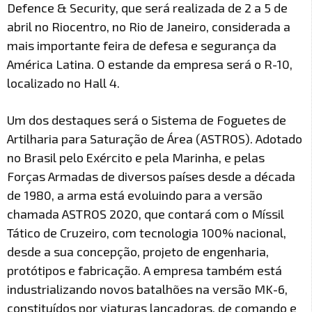
Defence & Security, que será realizada de 2 a 5 de
abril no Riocentro, no Rio de Janeiro, considerada a
mais importante feira de defesa e segurança da
América Latina. O estande da empresa será o R-10,
localizado no Hall 4.
Um dos destaques será o Sistema de Foguetes de
Artilharia para Saturação de Área (ASTROS). Adotado
no Brasil pelo Exército e pela Marinha, e pelas
Forças Armadas de diversos países desde a década
de 1980, a arma está evoluindo para a versão
chamada ASTROS 2020, que contará com o Míssil
Tático de Cruzeiro, com tecnologia 100% nacional,
desde a sua concepção, projeto de engenharia,
protótipos e fabricação. A empresa também está
industrializando novos batalhões na versão MK-6,
constituídos por viaturas lançadoras, de comando e