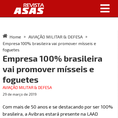
»
»
Home
AVIAÇÃO MILITAR & DEFESA
Empresa 100% brasileira vai promover mísseis e
foguetes
Empresa 100% brasileira
vai promover mísseis e
foguetes
AVIAÇÃO MILITAR & DEFESA
29 de março de 2019
Com mais de 50 anos e se destacando por ser 100%
brasileira, a Avibras estará presente na LAAD