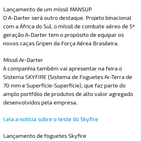
Lançamento de um míssil MANSUP
O A-Darter será outro destaque. Projeto binacional
com a África do Sul, o míssil de combate aéreo de 5ª
geração A-Darter tem o propósito de equipar os
novos caças Gripen da Força Aérea Brasileira.
Míssil Ar-Darter
A companhia também vai apresentar na feira o
Sistema SKYFIRE (Sistema de Foguetes Ar-Terra de
70 mm e Superfície-Superfície), que faz parte do
amplo portfólio de produtos de alto valor agregado
desenvolvidos pela empresa.
Leia a notícia sobre o teste do Skyfire
Lançamento de foguetes Skyfire