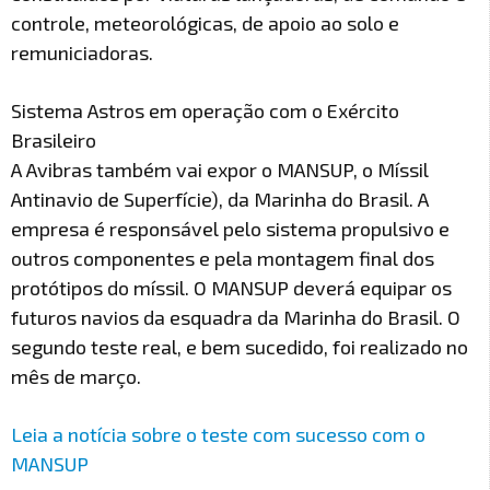
controle, meteorológicas, de apoio ao solo e
remuniciadoras.
Sistema Astros em operação com o Exército
Brasileiro
A Avibras também vai expor o MANSUP, o Míssil
Antinavio de Superfície), da Marinha do Brasil. A
empresa é responsável pelo sistema propulsivo e
outros componentes e pela montagem final dos
protótipos do míssil. O MANSUP deverá equipar os
futuros navios da esquadra da Marinha do Brasil. O
segundo teste real, e bem sucedido, foi realizado no
mês de março.
Leia a notícia sobre o teste com sucesso com o
MANSUP