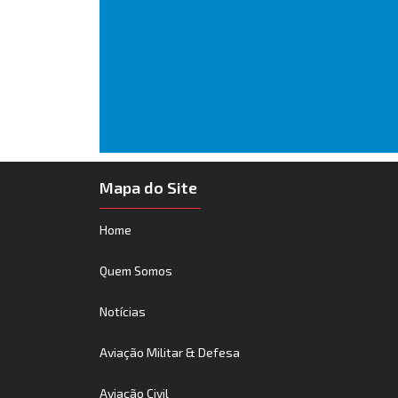
Mapa do Site
Home
Quem Somos
Notícias
Aviação Militar & Defesa
Aviação Civil