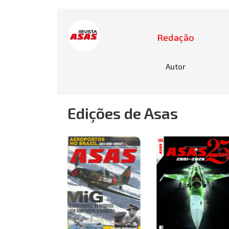
Redação
Autor
Edições de Asas