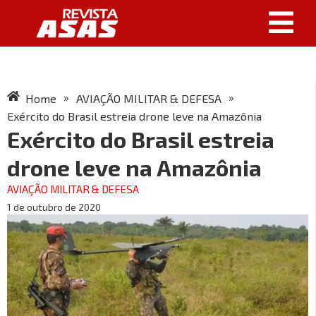
»
»
Home
AVIAÇÃO MILITAR & DEFESA
Exército do Brasil estreia drone leve na Amazônia
Exército do Brasil estreia
drone leve na Amazônia
AVIAÇÃO MILITAR & DEFESA
1 de outubro de 2020