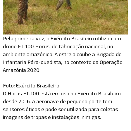
Pela primeira vez, o Exército Brasileiro utilizou um
drone FT-100 Horus, de fabricação nacional, no
ambiente amazônico. A estreia coube à Brigada de
Infantaria Pára-quedista, no contexto da Operação
Amazônia 2020.
Foto: Exército Brasileiro
O Horus FT-100 está em uso no Exército Brasileiro
desde 2016. A aeronave de pequeno porte tem
sensores óticos e pode ser utilizada para coletas
imagens de tropas e instalações inimigas.