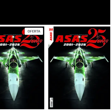
OFERTA