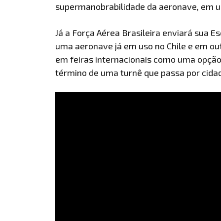
supermanobrabilidade da aeronave, em u
Já a Força Aérea Brasileira enviará sua 
uma aeronave já em uso no Chile e em ou
em feiras internacionais como uma opção
término de uma turnê que passa por cidade