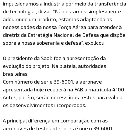
impulsionamos a indústria por meio da transferência
de tecnologia”, disse. “Não estamos simplesmente
adquirindo um produto, estamos adaptando as
necessidades da nossa Força Aérea para atender à
diretriz da Estratégia Nacional de Defesa que dispõe
sobre a nossa soberania e defesa”, explicou.
O presidente da Saab faz a apresentação da
evolução do projeto. Na plateia, autoridades
brasileiras
Com número de série 39-6001, a aeronave
apresentada hoje receberá na FAB a matrícula 4100.
Antes, porém, serão necessários testes para validar
os desenvolvimentos incorporados.
A principal diferença em comparação com as
aeronaves de teste anteriores é que o 39-6001