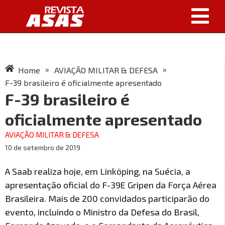
»
»
Home
AVIAÇÃO MILITAR & DEFESA
F-39 brasileiro é oficialmente apresentado
F-39 brasileiro é
oficialmente apresentado
AVIAÇÃO MILITAR & DEFESA
10 de setembro de 2019
A Saab realiza hoje, em Linköping, na Suécia, a
apresentação oficial do F-39E Gripen da Força Aérea
Brasileira. Mais de 200 convidados participarão do
evento, incluindo o Ministro da Defesa do Brasil,