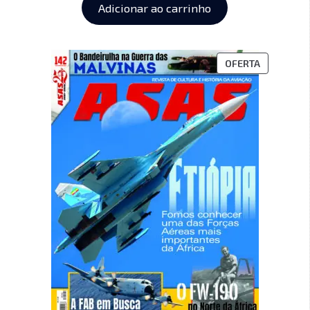
Adicionar ao carrinho
OFERTA