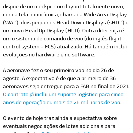
dispõe de um cockpit com layout totalmente novo,
com a tela panorâmica, chamada Wide Area Display
(WAD), dois pequenos Head Down Displays (sHDD) e
um novo Head Up Display (HUD). Outra diferença é
um o sistema de comando de voo (do inglês flight
control system – FCS) atualizado. Há também inclui
evoluções no hardware e no software.
A aeronave fez o seu primeiro voo no dia 26 de
agosto. A expectativa é de que a primeira de 36
aeronaves seja entregue para a FAB no final de 2021.
O contrato já inclui um suporte logístico para cinco
anos de operação ou mais de 26 mil horas de voo
.
O evento de hoje traz ainda a expectativa sobre
eventuais negociações de lotes adicionais para