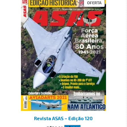
OFERTA
Revista ASAS – Edição 120