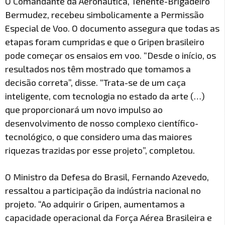
O Comandante da Aeronáutica, Tenente-Brigadeiro
Bermudez, recebeu simbolicamente a Permissão
Especial de Voo. O documento assegura que todas as
etapas foram cumpridas e que o Gripen brasileiro
pode começar os ensaios em voo. “Desde o início, os
resultados nos têm mostrado que tomamos a
decisão correta”, disse. “Trata-se de um caça
inteligente, com tecnologia no estado da arte (…)
que proporcionará um novo impulso ao
desenvolvimento de nosso complexo científico-
tecnológico, o que considero uma das maiores
riquezas trazidas por esse projeto”, completou.
O Ministro da Defesa do Brasil, Fernando Azevedo,
ressaltou a participação da indústria nacional no
projeto. “Ao adquirir o Gripen, aumentamos a
capacidade operacional da Força Aérea Brasileira e