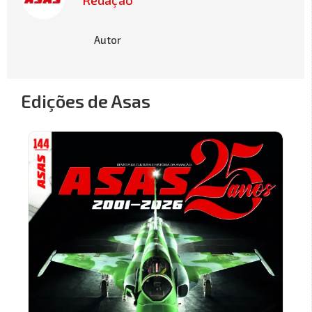
Autor
Edições de Asas