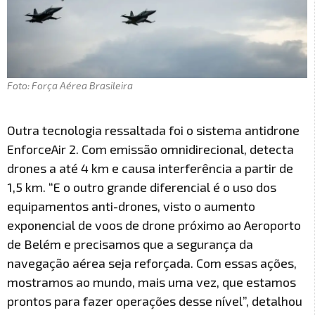
Foto: Força Aérea Brasileira
Outra tecnologia ressaltada foi o sistema antidrone
EnforceAir 2. Com emissão omnidirecional, detecta
drones a até 4 km e causa interferência a partir de
1,5 km. “E o outro grande diferencial é o uso dos
equipamentos anti-drones, visto o aumento
exponencial de voos de drone próximo ao Aeroporto
de Belém e precisamos que a segurança da
navegação aérea seja reforçada. Com essas ações,
mostramos ao mundo, mais uma vez, que estamos
prontos para fazer operações desse nível”, detalhou