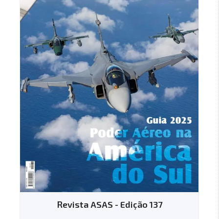
Revista ASAS - Edição 137