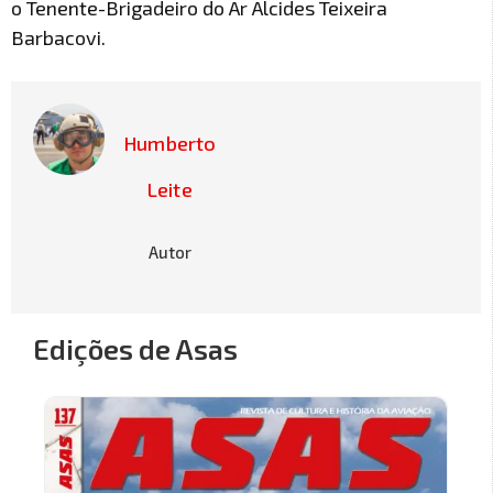
o Tenente-Brigadeiro do Ar Alcides Teixeira
Barbacovi.
Humberto
Leite
Autor
Edições de Asas