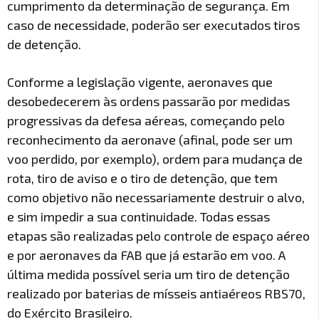
cumprimento da determinação de segurança. Em
caso de necessidade, poderão ser executados tiros
de detenção.
Conforme a legislação vigente, aeronaves que
desobedecerem às ordens passarão por medidas
progressivas da defesa aéreas, começando pelo
reconhecimento da aeronave (afinal, pode ser um
voo perdido, por exemplo), ordem para mudança de
rota, tiro de aviso e o tiro de detenção, que tem
como objetivo não necessariamente destruir o alvo,
e sim impedir a sua continuidade. Todas essas
etapas são realizadas pelo controle de espaço aéreo
e por aeronaves da FAB que já estarão em voo. A
última medida possível seria um tiro de detenção
realizado por baterias de mísseis antiaéreos RBS70,
do Exército Brasileiro.