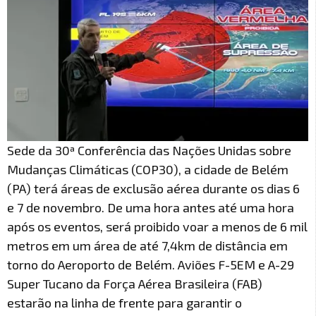
Sede da 30ª Conferência das Nações Unidas sobre
Mudanças Climáticas (COP30), a cidade de Belém
(PA) terá áreas de exclusão aérea durante os dias 6
e 7 de novembro. De uma hora antes até uma hora
após os eventos, será proibido voar a menos de 6 mil
metros em um área de até 7,4km de distância em
torno do Aeroporto de Belém. Aviões F-5EM e A-29
Super Tucano da Força Aérea Brasileira (FAB)
estarão na linha de frente para garantir o