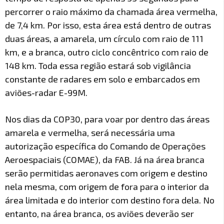
percorrer o raio máximo da chamada área vermelha,
de 7,4 km. Por isso, esta área está dentro de outras
duas áreas, a amarela, um círculo com raio de 111
km, e a branca, outro ciclo concêntrico com raio de
148 km. Toda essa região estará sob vigilância
constante de radares em solo e embarcados em
aviões-radar E-99M.
Nos dias da COP30, para voar por dentro das áreas
amarela e vermelha, será necessária uma
autorização específica do Comando de Operações
Aeroespaciais (COMAE), da FAB. Já na área branca
serão permitidas aeronaves com origem e destino
nela mesma, com origem de fora para o interior da
área limitada e do interior com destino fora dela. No
entanto, na área branca, os aviões deverão ser