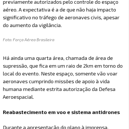
previamente autorizados pelo controle do espaço
aéreo. A expectativa é a de que não haja impacto
significativo no tráfego de aeronaves civis, apesar
do aumento da vigilância.
Foto: Força Aérea Brasileira
Há ainda uma quarta área, chamada de área de
supressão, que fica em um raio de 2km em torno do
local do evento. Neste espaço, somente vão voar
aeronaves cumprindo missões de apoio à vida
humana mediante estrita autorização da Defesa
Aeroespacial.
Reabastecimento em voo e sistema antidrones
Durante a apresentação do plano à imprensa,