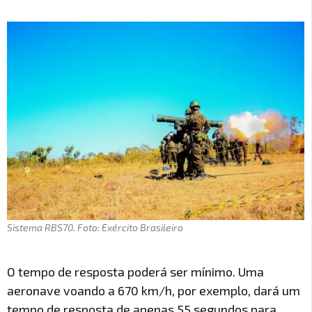
Sistema RBS70. Foto: Exército Brasileiro
O tempo de resposta poderá ser mínimo. Uma
aeronave voando a 670 km/h, por exemplo, dará um
tempo de resposta de apenas 55 segundos para