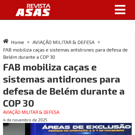
»
»
Home
AVIAÇÃO MILITAR & DEFESA
FAB mobiliza caças e sistemas antidrones para defesa de
Belém durante a COP 30
FAB mobiliza caças e
sistemas antidrones para
defesa de Belém durante a
COP 30
AVIAÇÃO MILITAR & DEFESA
4 de novembro de 2025