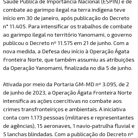
Saúde Pública de Importância Nacional (ESPIN) e de
combate ao garimpo ilegal na terra indígena teve
início em 30 de janeiro, após publicação do Decreto
n° 11.405. Para intensificar os trabalhos de combate
ao garimpo ilegal no território Yanomami, o governo
publicou o Decreto nº 11.575 em 21 de junho. Com a
nova medida, a Defesa deu início à Operação Ágata
Fronteira Norte, que também assumiu as atribuições
da Operação Yanomami, finalizada no dia 5 de junho.
Ativada por meio da Portaria GM-MD nº 3.095, de 2
de junho de 2023, a Operação Ágata Fronteira Norte
intensifica as ações coercitivas no combate aos
crimes transfronteiriços e ambientais. A iniciativa
conta com 1.173 pessoas (militares e representantes
de agências), 15 aeronaves, 1 navio-patrulha fluvial e
5 lanchas blindadas. Com a publicação do Decreto nº