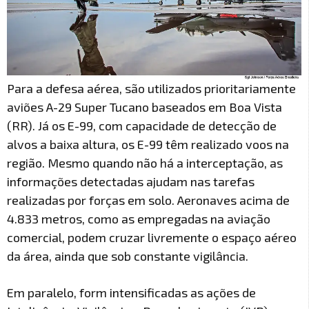
Para a defesa aérea, são utilizados prioritariamente
aviões A-29 Super Tucano baseados em Boa Vista
(RR). Já os E-99, com capacidade de detecção de
alvos a baixa altura, os E-99 têm realizado voos na
região. Mesmo quando não há a interceptação, as
informações detectadas ajudam nas tarefas
realizadas por forças em solo. Aeronaves acima de
4.833 metros, como as empregadas na aviação
comercial, podem cruzar livremente o espaço aéreo
da área, ainda que sob constante vigilância.
Em paralelo, form intensificadas as ações de