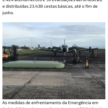
e distribuídas 23.438 cestas básicas, até o fim de
junho.
As medidas de enfrentamento da Emergência em