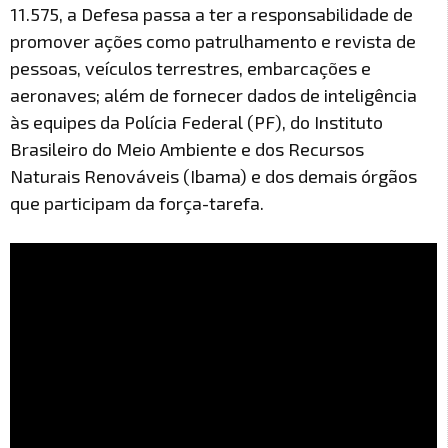
11.575, a Defesa passa a ter a responsabilidade de
promover ações como patrulhamento e revista de
pessoas, veículos terrestres, embarcações e
aeronaves; além de fornecer dados de inteligência
às equipes da Polícia Federal (PF), do Instituto
Brasileiro do Meio Ambiente e dos Recursos
Naturais Renováveis (Ibama) e dos demais órgãos
que participam da força-tarefa.