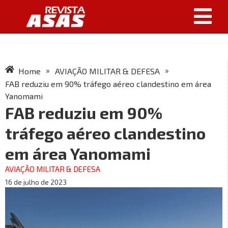
»
»
Home
AVIAÇÃO MILITAR & DEFESA
FAB reduziu em 90% tráfego aéreo clandestino em área
Yanomami
FAB reduziu em 90%
tráfego aéreo clandestino
em área Yanomami
AVIAÇÃO MILITAR & DEFESA
16 de julho de 2023