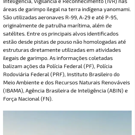
Inteligência, Vigilância e Reconhecimento (IVR) nas
áreas de garimpo ilegal na terra indígena yanomami.
São utilizadas aeronaves R-99, A-29 e até P-95,
originalmente de patrulha marítima, além de
satélites. Entre os principais alvos identificados
estão desde pistas de pouso não homologadas até
estruturas diretamente utilizadas em atividades
ilegais de garimpo. As informações coletadas
balizam ações da Polícia Federal (PF), Polícia
Rodoviária Federal (PRF), Instituto Brasileiro do
Meio Ambiente e dos Recursos Naturais Renováveis
(IBAMA), Agência Brasileira de Inteligência (ABIN) e
Força Nacional (FN).