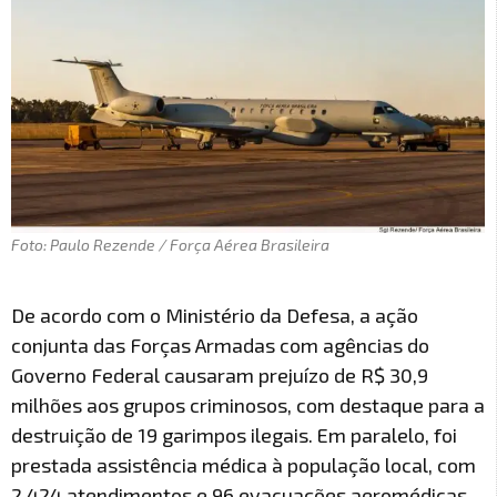
Foto: Paulo Rezende / Força Aérea Brasileira
De acordo com o Ministério da Defesa, a ação
conjunta das Forças Armadas com agências do
Governo Federal causaram prejuízo de R$ 30,9
milhões aos grupos criminosos, com destaque para a
destruição de 19 garimpos ilegais. Em paralelo, foi
prestada assistência médica à população local, com
2.424 atendimentos e 96 evacuações aeromédicas,