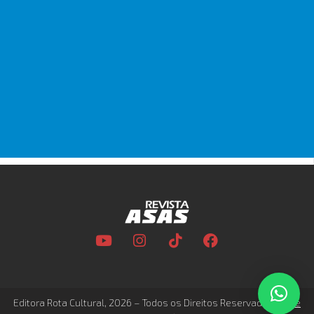
Editora Rota Cultural, 2026 – Todos os Direitos Reservados –
Site