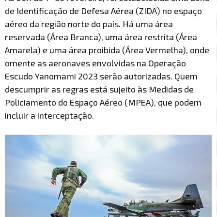
de Identificação de Defesa Aérea (ZIDA) no espaço
aéreo da região norte do país. Há uma área
reservada (Área Branca), uma área restrita (Área
Amarela) e uma área proibida (Área Vermelha), onde
omente as aeronaves envolvidas na Operação
Escudo Yanomami 2023 serão autorizadas. Quem
descumprir as regras está sujeito às Medidas de
Policiamento do Espaço Aéreo (MPEA), que podem
incluir a interceptação.