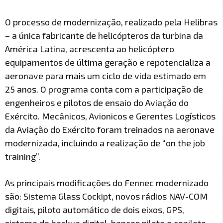
O processo de modernização, realizado pela Helibras
– a única fabricante de helicópteros da turbina da
América Latina, acrescenta ao helicóptero
equipamentos de última geração e repotencializa a
aeronave para mais um ciclo de vida estimado em
25 anos. O programa conta com a participação de
engenheiros e pilotos de ensaio do Aviação do
Exército. Mecânicos, Avionicos e Gerentes Logísticos
da Aviação do Exército foram treinados na aeronave
modernizada, incluindo a realização de “on the job
training”.
As principais modificações do Fennec modernizado
são: Sistema Glass Cockipt, novos rádios NAV-COM
digitais, piloto automático de dois eixos, GPS,