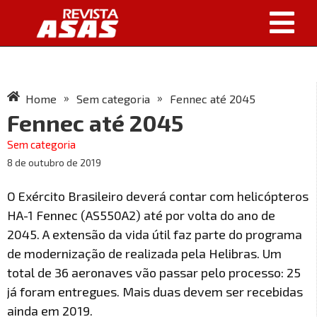
»
»
Home
Sem categoria
Fennec até 2045
Fennec até 2045
Sem categoria
8 de outubro de 2019
O Exército Brasileiro deverá contar com helicópteros
HA-1 Fennec (AS550A2) até por volta do ano de
2045. A extensão da vida útil faz parte do programa
de modernização de realizada pela Helibras. Um
total de 36 aeronaves vão passar pelo processo: 25
já foram entregues. Mais duas devem ser recebidas
ainda em 2019.