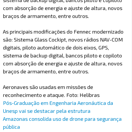
sistema de backup digital, bancos piloto e copiloto
com absorção de energia e ajuste de altura, novos
braços de armamento, entre outros.
As principais modificações do Fennec modernizado
são: Sistema Glass Cockipt, novos rádios NAV-COM
digitais, piloto automático de dois eixos, GPS,
sistema de backup digital, bancos piloto e copiloto
com absorção de energia e ajuste de altura, novos
braços de armamento, entre outros.
Aeronaves são usadas em missões de
reconhecimento e ataque. Foto: Helibras
Pós-Graduação em Engenharia Aeronáutica da
Unesp vai se destacar pela estrutura
Amazonas consolida uso de drone para segurança
pública