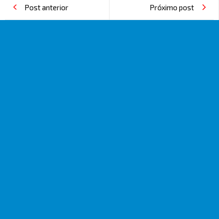
Post anterior
Próximo post