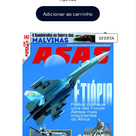
Adicionar ao carrinho
OFERTA