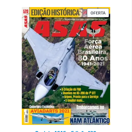
OFERTA