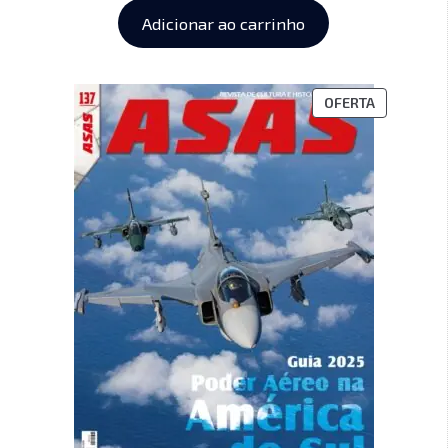
Adicionar ao carrinho
OFERTA