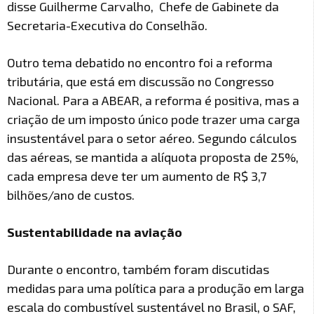
disse Guilherme Carvalho, Chefe de Gabinete da
Secretaria-Executiva do Conselhão.
Outro tema debatido no encontro foi a reforma
tributária, que está em discussão no Congresso
Nacional. Para a ABEAR, a reforma é positiva, mas a
criação de um imposto único pode trazer uma carga
insustentável para o setor aéreo. Segundo cálculos
das aéreas, se mantida a alíquota proposta de 25%,
cada empresa deve ter um aumento de R$ 3,7
bilhões/ano de custos.
Sustentabilidade na aviação
Durante o encontro, também foram discutidas
medidas para uma política para a produção em larga
escala do combustível sustentável no Brasil, o SAF,