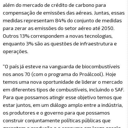
além do mercado de crédito de carbono para
compensação de emissões das aéreas. Juntas, essas
medidas representam 84% do conjunto de medidas
para zerar as emissões do setor aéreo até 2050.
Outros 13% correspondem a novas tecnologias,
enquanto 3% são as questões de infraestrutura e
operações.
“O país já esteve na vanguarda de biocombustíveis
nos anos 70 (com o programa do Proálcool). Hoje
temos uma nova oportunidade de liderar o mercado
em diferentes tipos de combustíveis, incluindo o SAF.
Para que possamos atingir esse objetivo temos que
estar juntos, em um diálogo amplo entre a indústria,
os produtores e o governo para que possamos
construir conjuntamente políticas públicas que