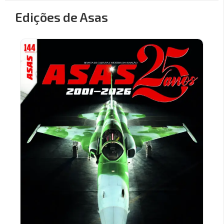
Edições de Asas