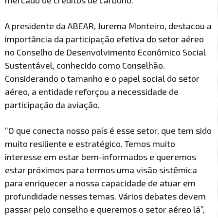
mercado de créditos de carbono.
A presidente da ABEAR, Jurema Monteiro, destacou a
importância da participação efetiva do setor aéreo
no Conselho de Desenvolvimento Econômico Social
Sustentável, conhecido como Conselhão.
Considerando o tamanho e o papel social do setor
aéreo, a entidade reforçou a necessidade de
participação da aviação.
“O que conecta nosso país é esse setor, que tem sido
muito resiliente e estratégico. Temos muito
interesse em estar bem-informados e queremos
estar próximos para termos uma visão sistêmica
para enriquecer a nossa capacidade de atuar em
profundidade nesses temas. Vários debates devem
passar pelo conselho e queremos o setor aéreo lá”,