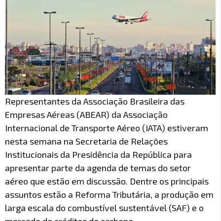
Representantes da Associação Brasileira das
Empresas Aéreas (ABEAR) da Associação
Internacional de Transporte Aéreo (IATA) estiveram
nesta semana na Secretaria de Relações
Institucionais da Presidência da República para
apresentar parte da agenda de temas do setor
aéreo que estão em discussão. Dentre os principais
assuntos estão a Reforma Tributária, a produção em
larga escala do combustível sustentável (SAF) e o