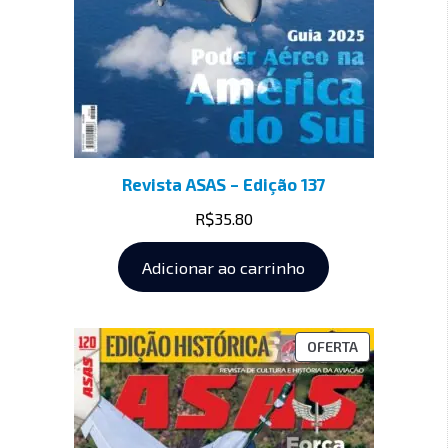
Revista ASAS – Edição 137
R$
35.80
Adicionar ao carrinho
OFERTA