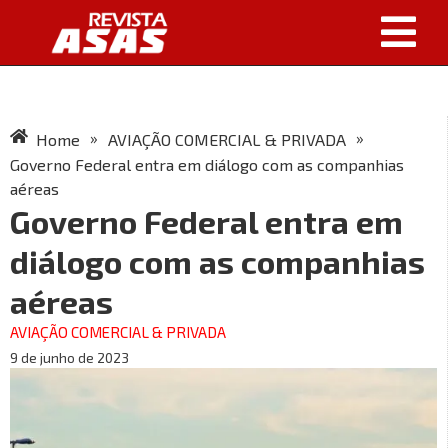
»
»
Home
AVIAÇÃO COMERCIAL & PRIVADA
Governo Federal entra em diálogo com as companhias
aéreas
Governo Federal entra em
diálogo com as companhias
aéreas
AVIAÇÃO COMERCIAL & PRIVADA
9 de junho de 2023