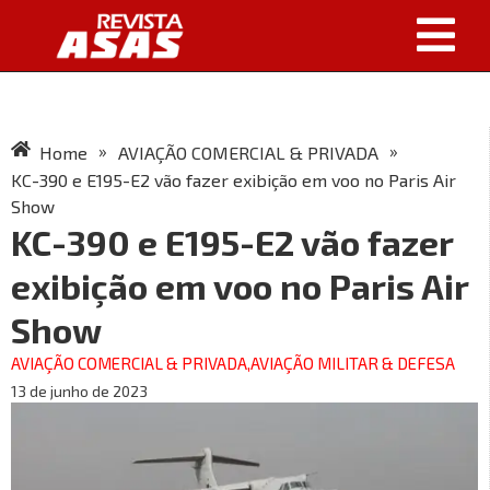
»
»
Home
AVIAÇÃO COMERCIAL & PRIVADA
KC-390 e E195-E2 vão fazer exibição em voo no Paris Air
Show
KC-390 e E195-E2 vão fazer
exibição em voo no Paris Air
Show
AVIAÇÃO COMERCIAL & PRIVADA
,
AVIAÇÃO MILITAR & DEFESA
13 de junho de 2023