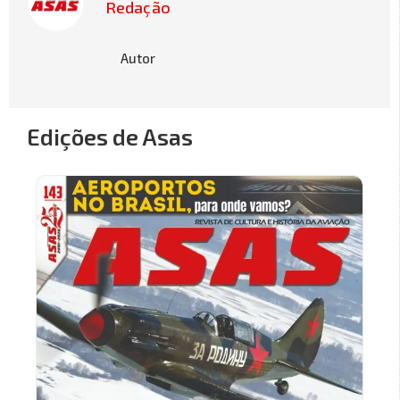
Redação
Autor
Edições de Asas