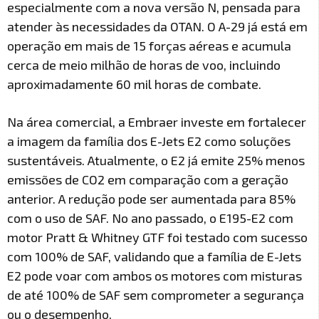
especialmente com a nova versão N, pensada para
atender às necessidades da OTAN. O A-29 já está em
operação em mais de 15 forças aéreas e acumula
cerca de meio milhão de horas de voo, incluindo
aproximadamente 60 mil horas de combate.
Na área comercial, a Embraer investe em fortalecer
a imagem da família dos E-Jets E2 como soluções
sustentáveis. Atualmente, o E2 já emite 25% menos
emissões de CO2 em comparação com a geração
anterior. A redução pode ser aumentada para 85%
com o uso de SAF. No ano passado, o E195-E2 com
motor Pratt & Whitney GTF foi testado com sucesso
com 100% de SAF, validando que a família de E-Jets
E2 pode voar com ambos os motores com misturas
de até 100% de SAF sem comprometer a segurança
ou o desempenho.