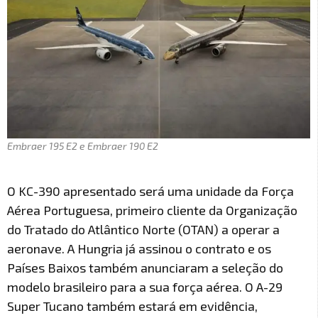
Embraer 195 E2 e Embraer 190 E2
O KC-390 apresentado será uma unidade da Força
Aérea Portuguesa, primeiro cliente da Organização
do Tratado do Atlântico Norte (OTAN) a operar a
aeronave. A Hungria já assinou o contrato e os
Países Baixos também anunciaram a seleção do
modelo brasileiro para a sua força aérea. O A-29
Super Tucano também estará em evidência,