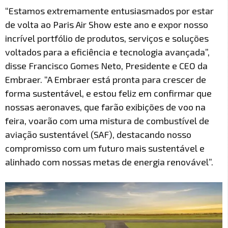
“Estamos extremamente entusiasmados por estar
de volta ao Paris Air Show este ano e expor nosso
incrível portfólio de produtos, serviços e soluções
voltados para a eficiência e tecnologia avançada”,
disse Francisco Gomes Neto, Presidente e CEO da
Embraer. “A Embraer está pronta para crescer de
forma sustentável, e estou feliz em confirmar que
nossas aeronaves, que farão exibições de voo na
feira, voarão com uma mistura de combustível de
aviação sustentável (SAF), destacando nosso
compromisso com um futuro mais sustentável e
alinhado com nossas metas de energia renovável”.