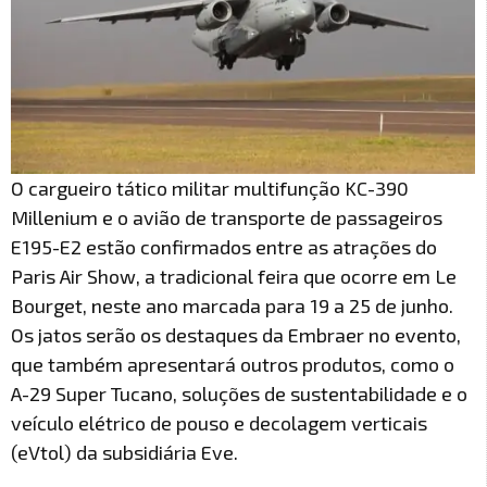
O cargueiro tático militar multifunção KC-390
Millenium e o avião de transporte de passageiros
E195-E2 estão confirmados entre as atrações do
Paris Air Show, a tradicional feira que ocorre em Le
Bourget, neste ano marcada para 19 a 25 de junho.
Os jatos serão os destaques da Embraer no evento,
que também apresentará outros produtos, como o
A-29 Super Tucano, soluções de sustentabilidade e o
veículo elétrico de pouso e decolagem verticais
(eVtol) da subsidiária Eve.